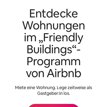
Entdecke
Wohnungen
im „Friendly
Buildings“-
Programm
von Airbnb
Miete eine Wohnung. Lege zeitweise als
Gastgeber:in los.