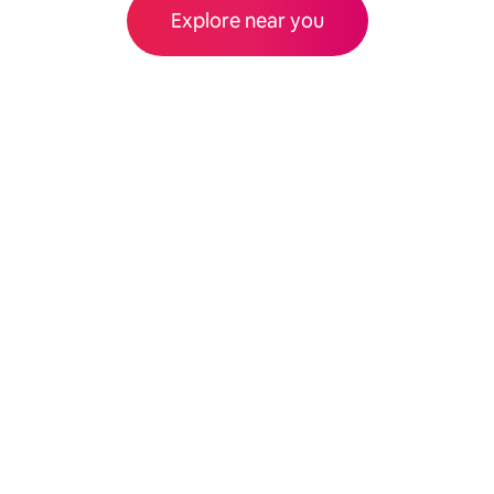
Explore near you