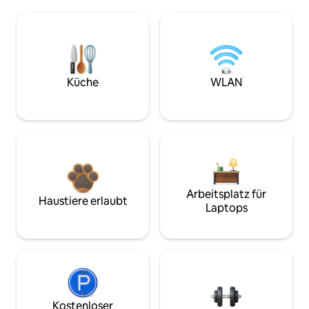
Küche
WLAN
Arbeitsplatz für
Haustiere erlaubt
Laptops
Kostenloser