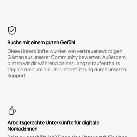
Buche mit einem guten Gefühl
Diese Unterkünfte wurden von vertrauenswürdigen
Gästen aus unserer Community bewertet. Außerdem
bieten wir dir während deines Langzeitaufenthalts
täglich rund um die Uhr Unterstützung durch unseren
Support.
Arbeitsgerechte Unterkünfte für digitale
Nomad:innen