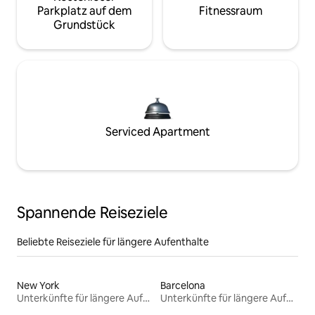
Parkplatz auf dem
Fitnessraum
Grundstück
Serviced Apartment
Spannende Reiseziele
Beliebte Reiseziele für längere Aufenthalte
New York
Barcelona
Unterkünfte für längere Aufenthalte
Unterkünfte für längere Aufenthalte