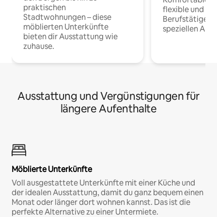
praktischen
flexible und o
Stadtwohnungen – diese
Berufstätige 
möblierten Unterkünfte
speziellen Arbe
bieten dir Ausstattung wie
zuhause.
Ausstattung und Vergünstigungen für
längere Aufenthalte
Möblierte Unterkünfte
Voll ausgestattete Unterkünfte mit einer Küche und
der idealen Ausstattung, damit du ganz bequem einen
Monat oder länger dort wohnen kannst. Das ist die
perfekte Alternative zu einer Untermiete.