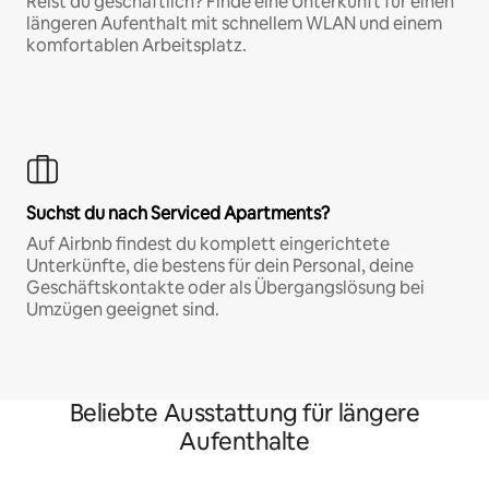
Reist du geschäftlich? Finde eine Unterkunft für einen
längeren Aufenthalt mit schnellem WLAN und einem
komfortablen Arbeitsplatz.
Suchst du nach Serviced Apartments?
Auf Airbnb findest du komplett eingerichtete
Unterkünfte, die bestens für dein Personal, deine
Geschäftskontakte oder als Übergangslösung bei
Umzügen geeignet sind.
Beliebte Ausstattung für längere
Aufenthalte