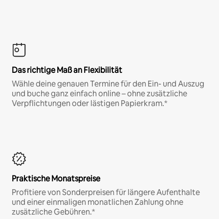
Das richtige Maß an Flexibilität
Wähle deine genauen Termine für den Ein- und Auszug
und buche ganz einfach online – ohne zusätzliche
Verpflichtungen oder lästigen Papierkram.*
Praktische Monatspreise
Profitiere von Sonderpreisen für längere Aufenthalte
und einer einmaligen monatlichen Zahlung ohne
zusätzliche Gebühren.*