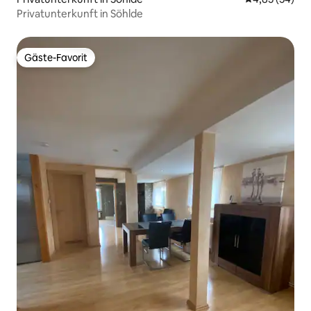
Privatunterkunft in Söhlde
Gäste-Favorit
Gäste-Favorit