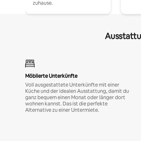
zuhause.
Ausstattu
Möblierte Unterkünfte
Voll ausgestattete Unterkünfte mit einer
Küche und der idealen Ausstattung, damit du
ganz bequem einen Monat oder länger dort
wohnen kannst. Das ist die perfekte
Alternative zu einer Untermiete.