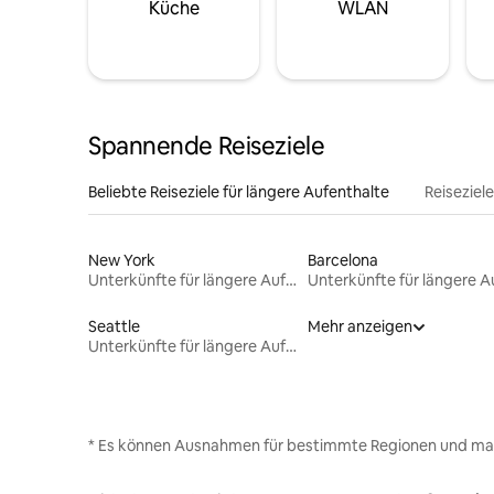
Küche
WLAN
Spannende Reiseziele
Beliebte Reiseziele für längere Aufenthalte
Reiseziel
New York
Barcelona
Unterkünfte für längere Aufenthalte
Seattle
Mehr anzeigen
Unterkünfte für längere Aufenthalte
* Es können Ausnahmen für bestimmte Regionen und ma