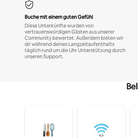
Buche mit einem guten Gefühl
Diese Unterkünfte wurden von
vertrauenswürdigen Gästen aus unserer
Community bewertet. Außerdem bieten wir
dir während deines Langzeitaufenthalts
täglich rund um die Uhr Unterstützung durch
unseren Support.
Bel