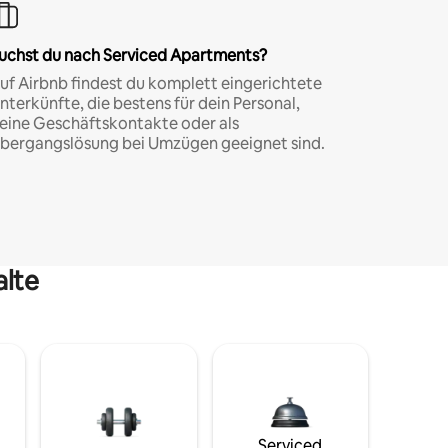
uchst du nach Serviced Apartments?
uf Airbnb findest du komplett eingerichtete
nterkünfte, die bestens für dein Personal,
eine Geschäftskontakte oder als
bergangslösung bei Umzügen geeignet sind.
alte
Serviced