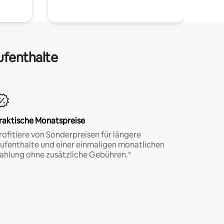
ufenthalte
raktische Monatspreise
rofitiere von Sonderpreisen für längere
ufenthalte und einer einmaligen monatlichen
ahlung ohne zusätzliche Gebühren.*