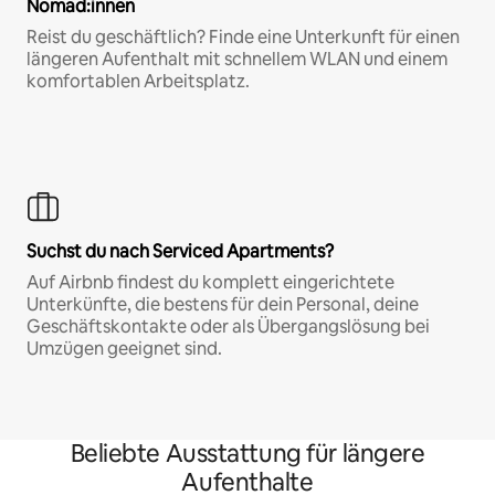
Nomad:innen
Reist du geschäftlich? Finde eine Unterkunft für einen
längeren Aufenthalt mit schnellem WLAN und einem
komfortablen Arbeitsplatz.
Suchst du nach Serviced Apartments?
Auf Airbnb findest du komplett eingerichtete
Unterkünfte, die bestens für dein Personal, deine
Geschäftskontakte oder als Übergangslösung bei
Umzügen geeignet sind.
Beliebte Ausstattung für längere
Aufenthalte