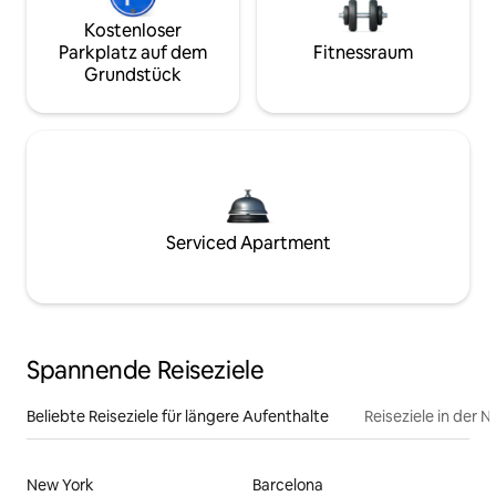
Kostenloser
Parkplatz auf dem
Fitnessraum
Grundstück
Serviced Apartment
Spannende Reiseziele
Beliebte Reiseziele für längere Aufenthalte
Reiseziele in der 
New York
Barcelona