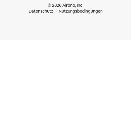
© 2026 Airbnb, Inc.
Datenschutz
Nutzungsbedingungen