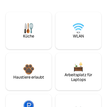
Küche
WLAN
Arbeitsplatz für
Haustiere erlaubt
Laptops