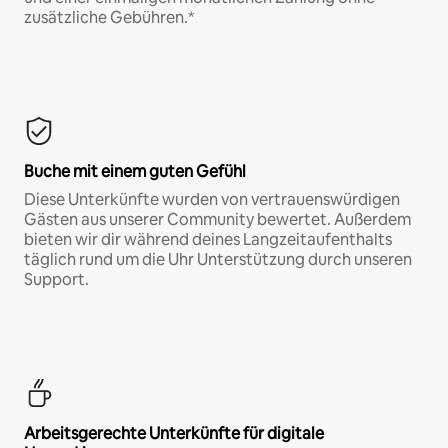
zusätzliche Gebühren.*
Buche mit einem guten Gefühl
Diese Unterkünfte wurden von vertrauenswürdigen
Gästen aus unserer Community bewertet. Außerdem
bieten wir dir während deines Langzeitaufenthalts
täglich rund um die Uhr Unterstützung durch unseren
Support.
Arbeitsgerechte Unterkünfte für digitale