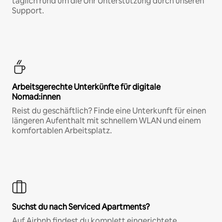
täglich rund um die Uhr Unterstützung durch unseren
Support.
Arbeitsgerechte Unterkünfte für digitale
Nomad:innen
Reist du geschäftlich? Finde eine Unterkunft für einen
längeren Aufenthalt mit schnellem WLAN und einem
komfortablen Arbeitsplatz.
Suchst du nach Serviced Apartments?
Auf Airbnb findest du komplett eingerichtete