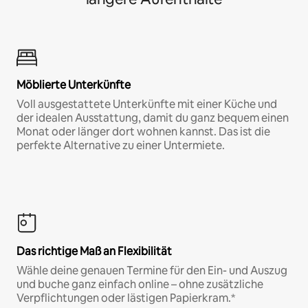
Möblierte Unterkünfte
Voll ausgestattete Unterkünfte mit einer Küche und
der idealen Ausstattung, damit du ganz bequem einen
Monat oder länger dort wohnen kannst. Das ist die
perfekte Alternative zu einer Untermiete.
Das richtige Maß an Flexibilität
Wähle deine genauen Termine für den Ein- und Auszug
und buche ganz einfach online – ohne zusätzliche
Verpflichtungen oder lästigen Papierkram.*