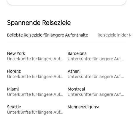
Spannende Reiseziele
Beliebte Reiseziele für längere Aufenthalte
Reiseziele in der 
New York
Barcelona
Unterkünfte für längere Aufenthalte
Unterkünfte für längere Aufenthalte
Florenz
Athen
Unterkünfte für längere Aufenthalte
Unterkünfte für längere Aufenthalte
Miami
Montreal
Unterkünfte für längere Aufenthalte
Unterkünfte für längere Aufenthalte
Seattle
Mehr anzeigen
Unterkünfte für längere Aufenthalte