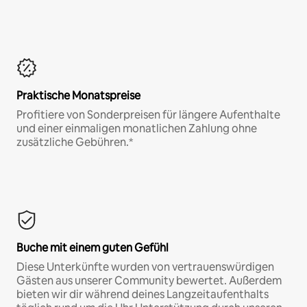
Praktische Monatspreise
Profitiere von Sonderpreisen für längere Aufenthalte
und einer einmaligen monatlichen Zahlung ohne
zusätzliche Gebühren.*
Buche mit einem guten Gefühl
Diese Unterkünfte wurden von vertrauenswürdigen
Gästen aus unserer Community bewertet. Außerdem
bieten wir dir während deines Langzeitaufenthalts