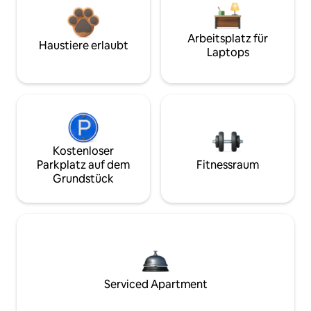
Arbeitsplatz für
Haustiere erlaubt
Laptops
Kostenloser
Parkplatz auf dem
Fitnessraum
Grundstück
Serviced Apartment