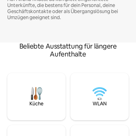
Unterkünfte, die bestens für dein Personal, deine
Geschäftskontakte oder als Übergangslösung bei
Umzügen geeignet sind.
Beliebte Ausstattung für längere
Aufenthalte
Küche
WLAN