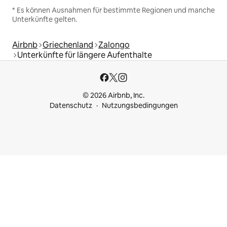
* Es können Ausnahmen für bestimmte Regionen und manche
Unterkünfte gelten.
Airbnb
Griechenland
Zalongo
Unterkünfte für längere Aufenthalte
© 2026 Airbnb, Inc.
Datenschutz
Nutzungsbedingungen