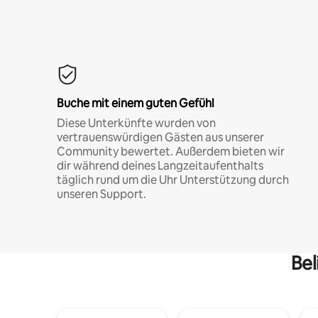
Buche mit einem guten Gefühl
Diese Unterkünfte wurden von
vertrauenswürdigen Gästen aus unserer
Community bewertet. Außerdem bieten wir
dir während deines Langzeitaufenthalts
täglich rund um die Uhr Unterstützung durch
unseren Support.
Bel