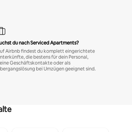
uchst du nach Serviced Apartments?
uf Airbnb findest du komplett eingerichtete
nterkünfte, die bestens für dein Personal,
eine Geschäftskontakte oder als
bergangslösung bei Umzügen geeignet sind.
alte