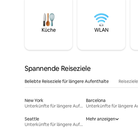
Küche
WLAN
Spannende Reiseziele
Beliebte Reiseziele für längere Aufenthalte
Reiseziel
New York
Barcelona
Unterkünfte für längere Aufenthalte
Seattle
Mehr anzeigen
Unterkünfte für längere Aufenthalte