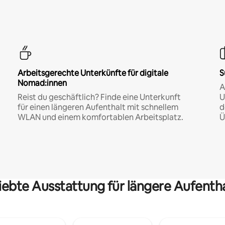
Arbeitsgerechte Unterkünfte für digitale
S
Nomad:innen
A
Reist du geschäftlich? Finde eine Unterkunft
U
für einen längeren Aufenthalt mit schnellem
d
WLAN und einem komfortablen Arbeitsplatz.
Ü
iebte Ausstattung für längere Aufenth