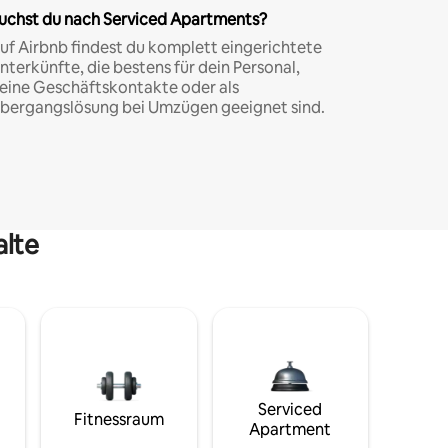
uchst du nach Serviced Apartments?
uf Airbnb findest du komplett eingerichtete
nterkünfte, die bestens für dein Personal,
eine Geschäftskontakte oder als
bergangslösung bei Umzügen geeignet sind.
alte
Serviced
Fitnessraum
Apartment