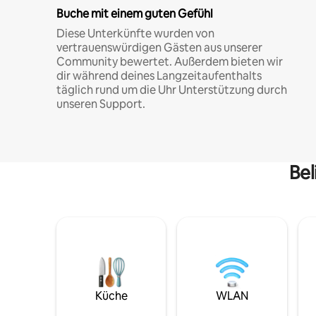
Buche mit einem guten Gefühl
Diese Unterkünfte wurden von
vertrauenswürdigen Gästen aus unserer
Community bewertet. Außerdem bieten wir
dir während deines Langzeitaufenthalts
täglich rund um die Uhr Unterstützung durch
unseren Support.
Bel
Küche
WLAN