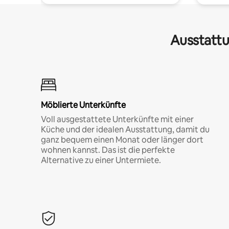
Ausstattu
Möblierte Unterkünfte
Voll ausgestattete Unterkünfte mit einer
Küche und der idealen Ausstattung, damit du
ganz bequem einen Monat oder länger dort
wohnen kannst. Das ist die perfekte
Alternative zu einer Untermiete.