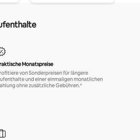
ufenthalte
raktische Monatspreise
rofitiere von Sonderpreisen für längere
ufenthalte und einer einmaligen monatlichen
ahlung ohne zusätzliche Gebühren.*