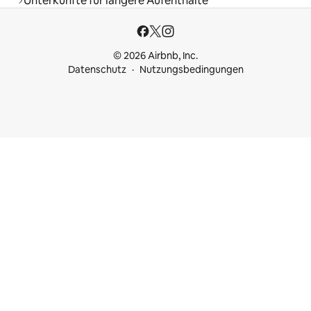
Unterkünfte für längere Aufenthalte
© 2026 Airbnb, Inc.
Datenschutz
Nutzungsbedingungen