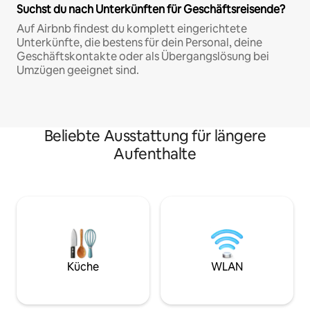
Suchst du nach Unterkünften für Geschäftsreisende?
Auf Airbnb findest du komplett eingerichtete
Unterkünfte, die bestens für dein Personal, deine
Geschäftskontakte oder als Übergangslösung bei
Umzügen geeignet sind.
Beliebte Ausstattung für längere
Aufenthalte
Küche
WLAN