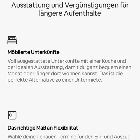
Ausstattung und Vergünstigungen für
längere Aufenthalte
Möblierte Unterkünfte
Voll ausgestattete Unterkünfte mit einer Küche und
der idealen Ausstattung, damit du ganz bequem einen
Monat oder länger dort wohnen kannst. Das ist die
perfekte Alternative zu einer Untermiete.
Das richtige Maß an Flexibilität
Wähle deine genauen Termine für den Ein- und Auszug