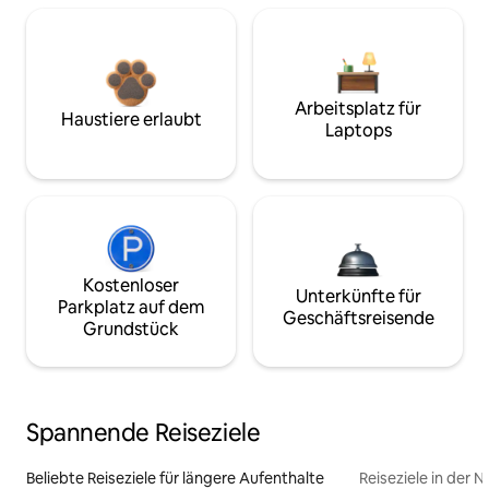
Arbeitsplatz für
Haustiere erlaubt
Laptops
Kostenloser
Unterkünfte für
Parkplatz auf dem
Geschäftsreisende
Grundstück
Spannende Reiseziele
Beliebte Reiseziele für längere Aufenthalte
Reiseziele in der 