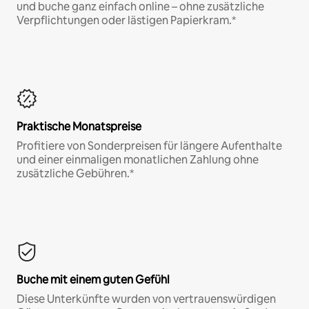
und buche ganz einfach online – ohne zusätzliche
Verpflichtungen oder lästigen Papierkram.*
Praktische Monatspreise
Profitiere von Sonderpreisen für längere Aufenthalte
und einer einmaligen monatlichen Zahlung ohne
zusätzliche Gebühren.*
Buche mit einem guten Gefühl
Diese Unterkünfte wurden von vertrauenswürdigen