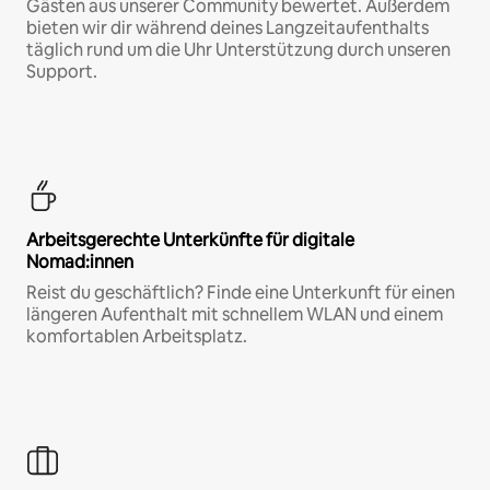
Gästen aus unserer Community bewertet. Außerdem
bieten wir dir während deines Langzeitaufenthalts
täglich rund um die Uhr Unterstützung durch unseren
Support.
Arbeitsgerechte Unterkünfte für digitale
Nomad:innen
Reist du geschäftlich? Finde eine Unterkunft für einen
längeren Aufenthalt mit schnellem WLAN und einem
komfortablen Arbeitsplatz.