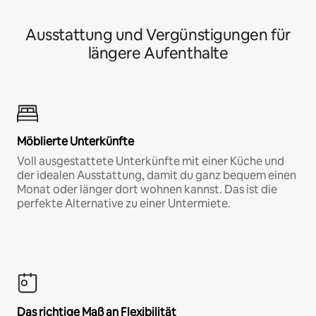
Ausstattung und Vergünstigungen für
längere Aufenthalte
Möblierte Unterkünfte
Voll ausgestattete Unterkünfte mit einer Küche und
der idealen Ausstattung, damit du ganz bequem einen
Monat oder länger dort wohnen kannst. Das ist die
perfekte Alternative zu einer Untermiete.
Das richtige Maß an Flexibilität