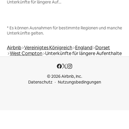
Unterkünfte für längere Aufenthalte
* Es können Ausnahmen für bestimmte Regionen und manche
Unterkünfte gelten.
Airbnb
Vereinigtes Königreich
England
Dorset
West Compton
Unterkünfte für längere Aufenthalte
© 2026 Airbnb, Inc.
Datenschutz
Nutzungsbedingungen