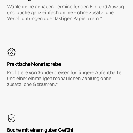
Wähle deine genauen Termine für den Ein- und Auszug
und buche ganz einfach online – ohne zusätzliche
Verpflichtungen oder lästigen Papierkram.*
Praktische Monatspreise
Profitiere von Sonderpreisen für längere Aufenthalte
und einer einmaligen monatlichen Zahlung ohne
zusätzliche Gebühren.*
Buche mit einem guten Gefühl