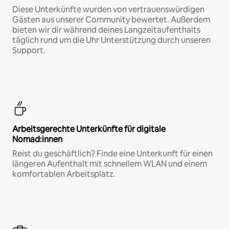
Diese Unterkünfte wurden von vertrauenswürdigen
Gästen aus unserer Community bewertet. Außerdem
bieten wir dir während deines Langzeitaufenthalts
täglich rund um die Uhr Unterstützung durch unseren
Support.
Arbeitsgerechte Unterkünfte für digitale
Nomad:innen
Reist du geschäftlich? Finde eine Unterkunft für einen
längeren Aufenthalt mit schnellem WLAN und einem
komfortablen Arbeitsplatz.