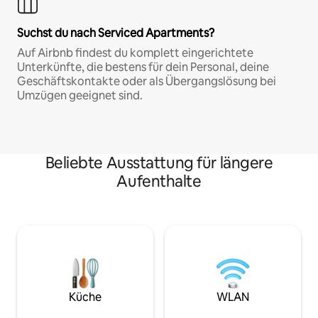
Suchst du nach Serviced Apartments?
Auf Airbnb findest du komplett eingerichtete
Unterkünfte, die bestens für dein Personal, deine
Geschäftskontakte oder als Übergangslösung bei
Umzügen geeignet sind.
Beliebte Ausstattung für längere
Aufenthalte
Küche
WLAN