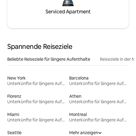
Serviced Apartment
Spannende Reiseziele
Beliebte Reiseziele für längere Aufenthalte
Reiseziele in der 
New York
Barcelona
Unterkünfte für längere Aufenthalte
Unterkünfte für längere Aufenthalte
Florenz
Athen
Unterkünfte für längere Aufenthalte
Unterkünfte für längere Aufenthalte
Miami
Montreal
Unterkünfte für längere Aufenthalte
Unterkünfte für längere Aufenthalte
Seattle
Mehr anzeigen