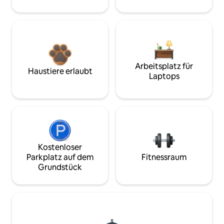
Arbeitsplatz für
Haustiere erlaubt
Laptops
Kostenloser
Parkplatz auf dem
Fitnessraum
Grundstück