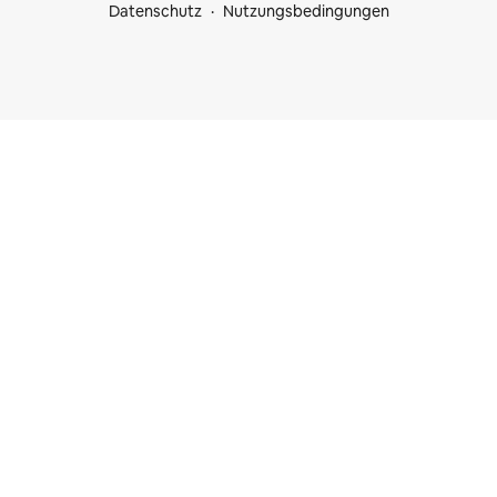
Datenschutz
Nutzungsbedingungen