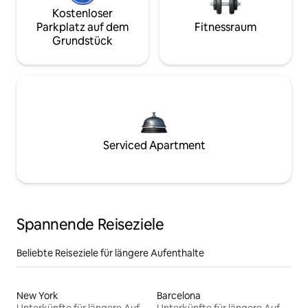
Kostenloser
Parkplatz auf dem
Fitnessraum
Grundstück
Serviced Apartment
Spannende Reiseziele
Beliebte Reiseziele für längere Aufenthalte
New York
Barcelona
Unterkünfte für längere Aufenthalte
Unterkünfte für längere Aufenthalte