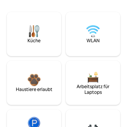
Küche
WLAN
Arbeitsplatz für
Haustiere erlaubt
Laptops