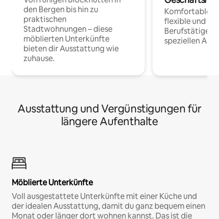
den Bergen bis hin zu
Komfortable Un
praktischen
flexible und o
Stadtwohnungen – diese
Berufstätige 
möblierten Unterkünfte
speziellen Arbe
bieten dir Ausstattung wie
zuhause.
Ausstattung und Vergünstigungen für
längere Aufenthalte
Möblierte Unterkünfte
Voll ausgestattete Unterkünfte mit einer Küche und
der idealen Ausstattung, damit du ganz bequem einen
Monat oder länger dort wohnen kannst. Das ist die