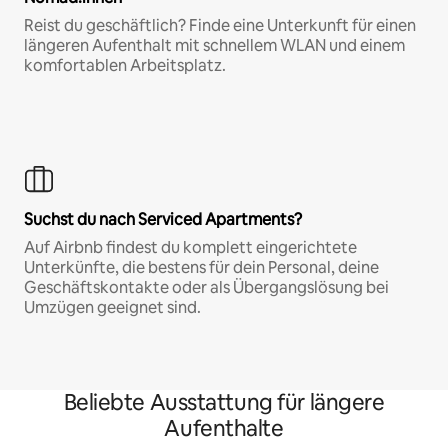
Reist du geschäftlich? Finde eine Unterkunft für einen
längeren Aufenthalt mit schnellem WLAN und einem
komfortablen Arbeitsplatz.
Suchst du nach Serviced Apartments?
Auf Airbnb findest du komplett eingerichtete
Unterkünfte, die bestens für dein Personal, deine
Geschäftskontakte oder als Übergangslösung bei
Umzügen geeignet sind.
Beliebte Ausstattung für längere
Aufenthalte