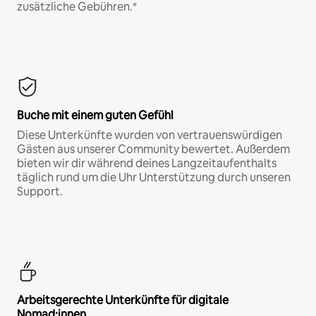
zusätzliche Gebühren.*
Buche mit einem guten Gefühl
Diese Unterkünfte wurden von vertrauenswürdigen
Gästen aus unserer Community bewertet. Außerdem
bieten wir dir während deines Langzeitaufenthalts
täglich rund um die Uhr Unterstützung durch unseren
Support.
Arbeitsgerechte Unterkünfte für digitale
Nomad:innen