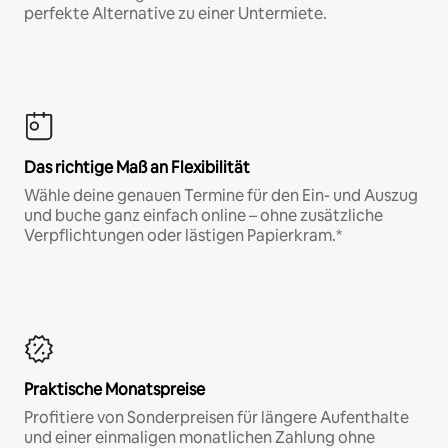
perfekte Alternative zu einer Untermiete.
Das richtige Maß an Flexibilität
Wähle deine genauen Termine für den Ein- und Auszug
und buche ganz einfach online – ohne zusätzliche
Verpflichtungen oder lästigen Papierkram.*
Praktische Monatspreise
Profitiere von Sonderpreisen für längere Aufenthalte
und einer einmaligen monatlichen Zahlung ohne