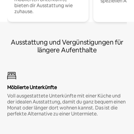
speziellen Arbe
bieten dir Ausstattung wie
zuhause.
Ausstattung und Vergünstigungen für
längere Aufenthalte
Möblierte Unterkünfte
Voll ausgestattete Unterkünfte mit einer Küche und
der idealen Ausstattung, damit du ganz bequem einen
Monat oder länger dort wohnen kannst. Das ist die
perfekte Alternative zu einer Untermiete.