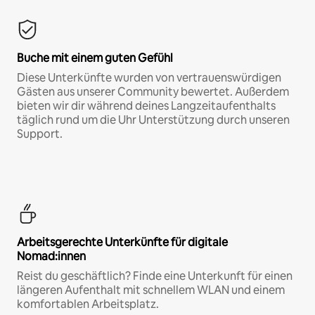
Buche mit einem guten Gefühl
Diese Unterkünfte wurden von vertrauenswürdigen
Gästen aus unserer Community bewertet. Außerdem
bieten wir dir während deines Langzeitaufenthalts
täglich rund um die Uhr Unterstützung durch unseren
Support.
Arbeitsgerechte Unterkünfte für digitale
Nomad:innen
Reist du geschäftlich? Finde eine Unterkunft für einen
längeren Aufenthalt mit schnellem WLAN und einem
komfortablen Arbeitsplatz.