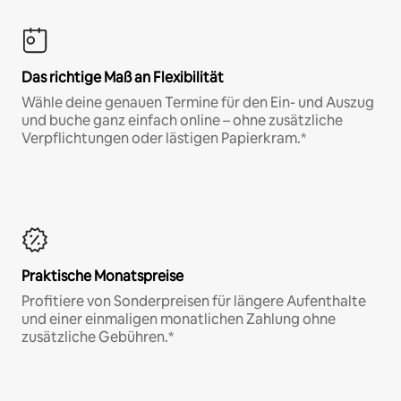
Das richtige Maß an Flexibilität
Wähle deine genauen Termine für den Ein- und Auszug
und buche ganz einfach online – ohne zusätzliche
Verpflichtungen oder lästigen Papierkram.*
Praktische Monatspreise
Profitiere von Sonderpreisen für längere Aufenthalte
und einer einmaligen monatlichen Zahlung ohne
zusätzliche Gebühren.*