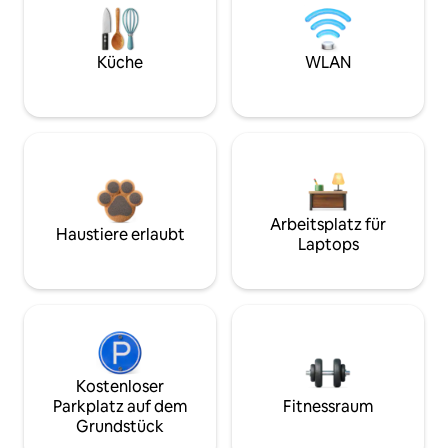
Küche
WLAN
Arbeitsplatz für
Haustiere erlaubt
Laptops
Kostenloser
Parkplatz auf dem
Fitnessraum
Grundstück