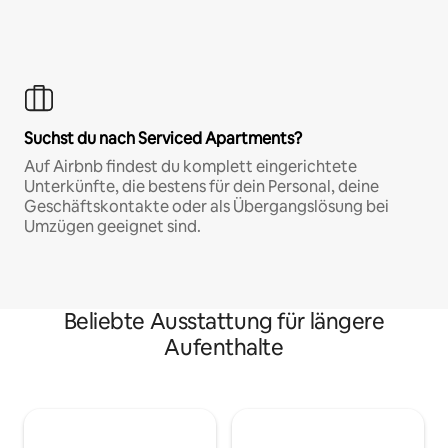
Suchst du nach Serviced Apartments?
Auf Airbnb findest du komplett eingerichtete
Unterkünfte, die bestens für dein Personal, deine
Geschäftskontakte oder als Übergangslösung bei
Umzügen geeignet sind.
Beliebte Ausstattung für längere
Aufenthalte