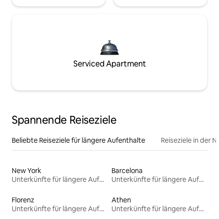
Serviced Apartment
Spannende Reiseziele
Beliebte Reiseziele für längere Aufenthalte
Reiseziele in der 
New York
Barcelona
Unterkünfte für längere Aufenthalte
Unterkünfte für längere Aufenthalte
Florenz
Athen
Unterkünfte für längere Aufenthalte
Unterkünfte für längere Aufenthalte