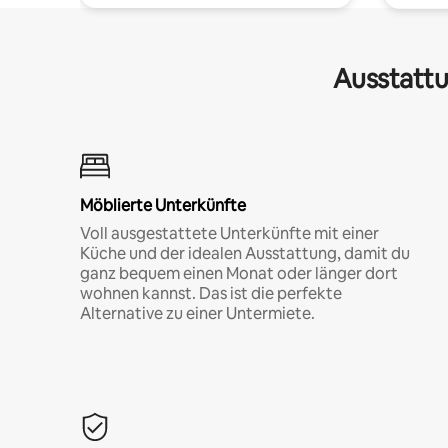
Ausstattu
Möblierte Unterkünfte
Voll ausgestattete Unterkünfte mit einer
Küche und der idealen Ausstattung, damit du
ganz bequem einen Monat oder länger dort
wohnen kannst. Das ist die perfekte
Alternative zu einer Untermiete.