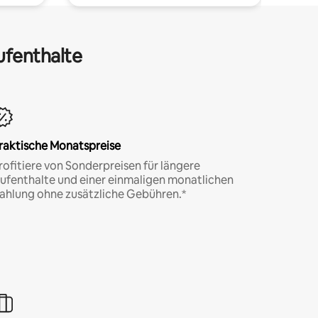
ufenthalte
raktische Monatspreise
rofitiere von Sonderpreisen für längere
ufenthalte und einer einmaligen monatlichen
ahlung ohne zusätzliche Gebühren.*