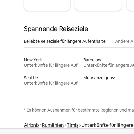
Spannende Reiseziele
Beliebte Reiseziele für längere Aufenthalte
Andere A
New York
Barcelona
Unterkünfte für längere Aufenthalte
Seattle
Mehr anzeigen
Unterkünfte für längere Aufenthalte
* Es können Ausnahmen für bestimmte Regionen und ma
Airbnb
Rumänien
Timiș
Unterkünfte für längere