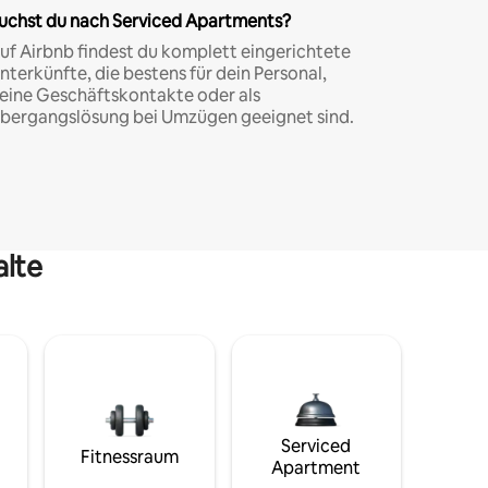
uchst du nach Serviced Apartments?
uf Airbnb findest du komplett eingerichtete
nterkünfte, die bestens für dein Personal,
eine Geschäftskontakte oder als
bergangslösung bei Umzügen geeignet sind.
alte
Serviced
Fitnessraum
Apartment