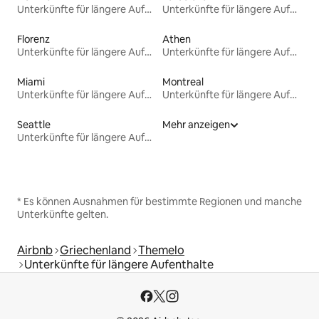
Unterkünfte für längere Aufenthalte
Unterkünfte für längere Aufenthalte
Florenz
Athen
Unterkünfte für längere Aufenthalte
Unterkünfte für längere Aufenthalte
Miami
Montreal
Unterkünfte für längere Aufenthalte
Unterkünfte für längere Aufenthalte
Seattle
Mehr anzeigen
Unterkünfte für längere Aufenthalte
* Es können Ausnahmen für bestimmte Regionen und manche
Unterkünfte gelten.
Airbnb
Griechenland
Themelo
Unterkünfte für längere Aufenthalte