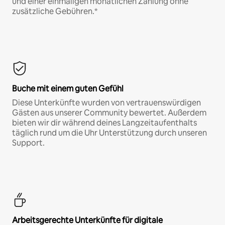
und einer einmaligen monatlichen Zahlung ohne
zusätzliche Gebühren.*
Buche mit einem guten Gefühl
Diese Unterkünfte wurden von vertrauenswürdigen
Gästen aus unserer Community bewertet. Außerdem
bieten wir dir während deines Langzeitaufenthalts
täglich rund um die Uhr Unterstützung durch unseren
Support.
Arbeitsgerechte Unterkünfte für digitale