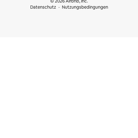
© 2026 Airbnb, Inc.
Datenschutz
Nutzungsbedingungen