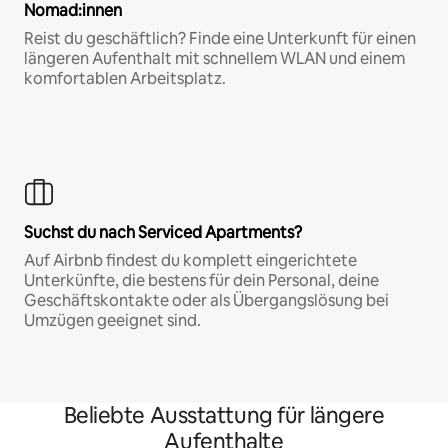
Nomad:innen
Reist du geschäftlich? Finde eine Unterkunft für einen
längeren Aufenthalt mit schnellem WLAN und einem
komfortablen Arbeitsplatz.
Suchst du nach Serviced Apartments?
Auf Airbnb findest du komplett eingerichtete
Unterkünfte, die bestens für dein Personal, deine
Geschäftskontakte oder als Übergangslösung bei
Umzügen geeignet sind.
Beliebte Ausstattung für längere
Aufenthalte