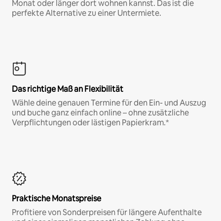
Monat oder länger dort wohnen kannst. Das ist die
perfekte Alternative zu einer Untermiete.
Das richtige Maß an Flexibilität
Wähle deine genauen Termine für den Ein- und Auszug
und buche ganz einfach online – ohne zusätzliche
Verpflichtungen oder lästigen Papierkram.*
Praktische Monatspreise
Profitiere von Sonderpreisen für längere Aufenthalte