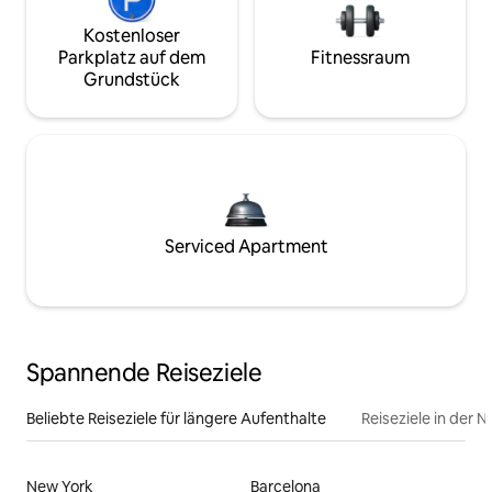
Kostenloser
Parkplatz auf dem
Fitnessraum
Grundstück
Serviced Apartment
Spannende Reiseziele
Beliebte Reiseziele für längere Aufenthalte
Reiseziele in der 
New York
Barcelona