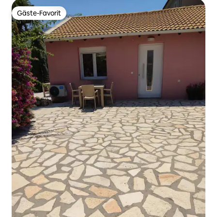
Gäste-Favorit
Gäste-Favorit