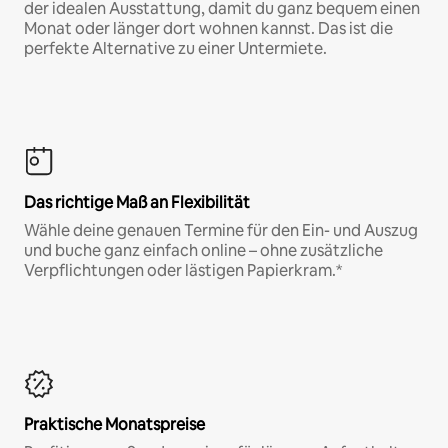
der idealen Ausstattung, damit du ganz bequem einen
Monat oder länger dort wohnen kannst. Das ist die
perfekte Alternative zu einer Untermiete.
Das richtige Maß an Flexibilität
Wähle deine genauen Termine für den Ein- und Auszug
und buche ganz einfach online – ohne zusätzliche
Verpflichtungen oder lästigen Papierkram.*
Praktische Monatspreise