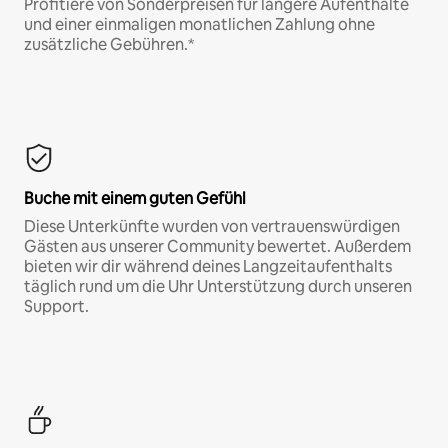
Profitiere von Sonderpreisen für längere Aufenthalte
und einer einmaligen monatlichen Zahlung ohne
zusätzliche Gebühren.*
Buche mit einem guten Gefühl
Diese Unterkünfte wurden von vertrauenswürdigen
Gästen aus unserer Community bewertet. Außerdem
bieten wir dir während deines Langzeitaufenthalts
täglich rund um die Uhr Unterstützung durch unseren
Support.