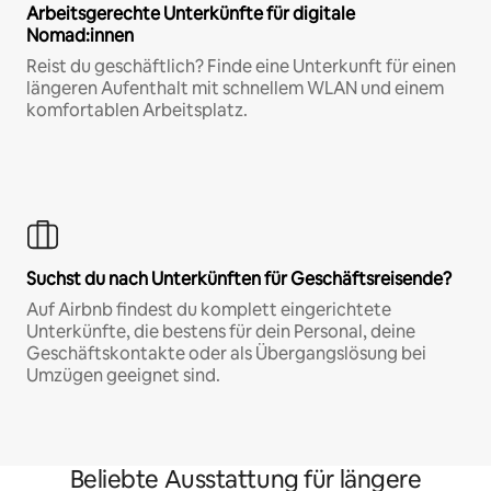
Arbeitsgerechte Unterkünfte für digitale
Nomad:innen
Reist du geschäftlich? Finde eine Unterkunft für einen
längeren Aufenthalt mit schnellem WLAN und einem
komfortablen Arbeitsplatz.
Suchst du nach Unterkünften für Geschäftsreisende?
Auf Airbnb findest du komplett eingerichtete
Unterkünfte, die bestens für dein Personal, deine
Geschäftskontakte oder als Übergangslösung bei
Umzügen geeignet sind.
Beliebte Ausstattung für längere