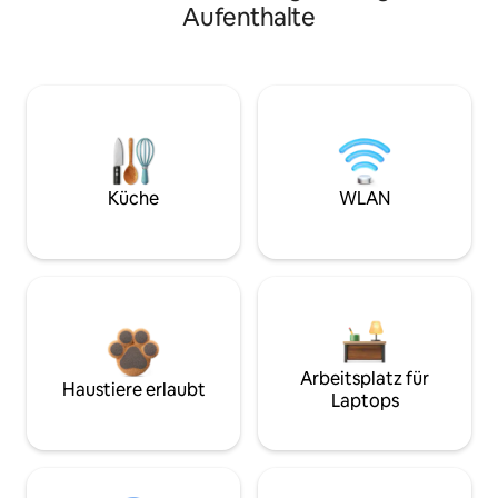
Aufenthalte
Küche
WLAN
Arbeitsplatz für
Haustiere erlaubt
Laptops