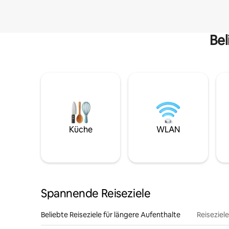
Bel
Küche
WLAN
Spannende Reiseziele
Beliebte Reiseziele für längere Aufenthalte
Reiseziel