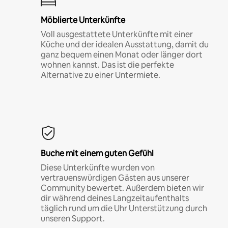
Möblierte Unterkünfte
Voll ausgestattete Unterkünfte mit einer
Küche und der idealen Ausstattung, damit du
ganz bequem einen Monat oder länger dort
wohnen kannst. Das ist die perfekte
Alternative zu einer Untermiete.
Buche mit einem guten Gefühl
Diese Unterkünfte wurden von
vertrauenswürdigen Gästen aus unserer
Community bewertet. Außerdem bieten wir
dir während deines Langzeitaufenthalts
täglich rund um die Uhr Unterstützung durch
unseren Support.