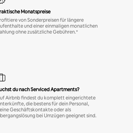
raktische Monatspreise
rofitiere von Sonderpreisen für längere
ufenthalte und einer einmaligen monatlichen
ahlung ohne zusätzliche Gebühren.*
uchst du nach Serviced Apartments?
uf Airbnb findest du komplett eingerichtete
nterkünfte, die bestens für dein Personal,
eine Geschäftskontakte oder als
bergangslösung bei Umzügen geeignet sind.