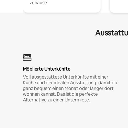
zuhause.
Ausstattu
Möblierte Unterkünfte
Voll ausgestattete Unterkünfte mit einer
Küche und der idealen Ausstattung, damit du
ganz bequem einen Monat oder länger dort
wohnen kannst. Das ist die perfekte
Alternative zu einer Untermiete.