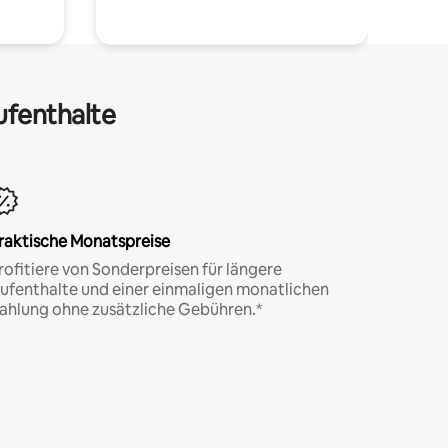
ufenthalte
raktische Monatspreise
rofitiere von Sonderpreisen für längere
ufenthalte und einer einmaligen monatlichen
ahlung ohne zusätzliche Gebühren.*