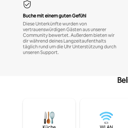
Buche mit einem guten Gefühl
Diese Unterkünfte wurden von
vertrauenswürdigen Gästen aus unserer
Community bewertet. Außerdem bieten wir
dir während deines Langzeitaufenthalts
täglich rund um die Uhr Unterstützung durch
unseren Support.
Bel
Küche
WLAN