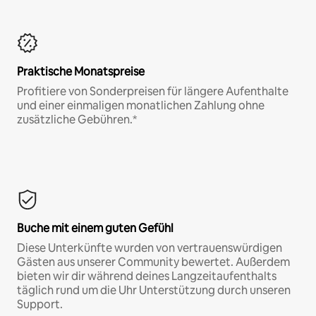
Praktische Monatspreise
Profitiere von Sonderpreisen für längere Aufenthalte
und einer einmaligen monatlichen Zahlung ohne
zusätzliche Gebühren.*
Buche mit einem guten Gefühl
Diese Unterkünfte wurden von vertrauenswürdigen
Gästen aus unserer Community bewertet. Außerdem
bieten wir dir während deines Langzeitaufenthalts
täglich rund um die Uhr Unterstützung durch unseren
Support.