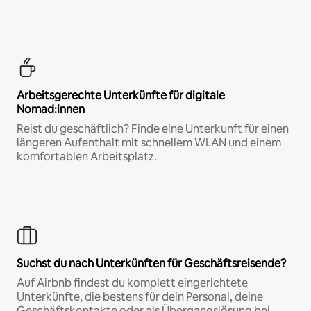
Arbeitsgerechte Unterkünfte für digitale
Nomad:innen
Reist du geschäftlich? Finde eine Unterkunft für einen
längeren Aufenthalt mit schnellem WLAN und einem
komfortablen Arbeitsplatz.
Suchst du nach Unterkünften für Geschäftsreisende?
Auf Airbnb findest du komplett eingerichtete
Unterkünfte, die bestens für dein Personal, deine
Geschäftskontakte oder als Übergangslösung bei