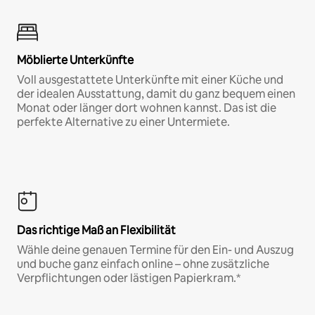
Möblierte Unterkünfte
Voll ausgestattete Unterkünfte mit einer Küche und
der idealen Ausstattung, damit du ganz bequem einen
Monat oder länger dort wohnen kannst. Das ist die
perfekte Alternative zu einer Untermiete.
Das richtige Maß an Flexibilität
Wähle deine genauen Termine für den Ein- und Auszug
und buche ganz einfach online – ohne zusätzliche
Verpflichtungen oder lästigen Papierkram.*