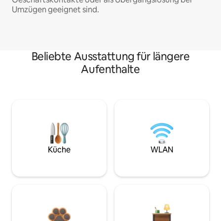
Umzügen geeignet sind.
Beliebte Ausstattung für längere
Aufenthalte
Küche
WLAN