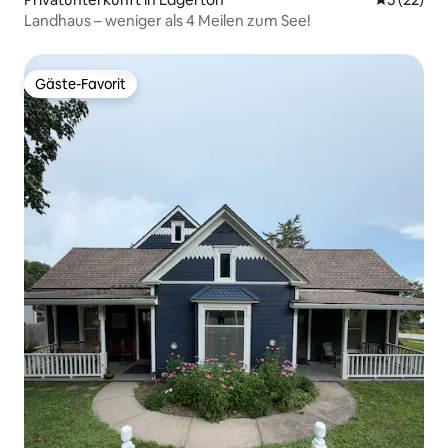
Landhaus – weniger als 4 Meilen zum See!
Gäste-Favorit
Gäste-Favorit