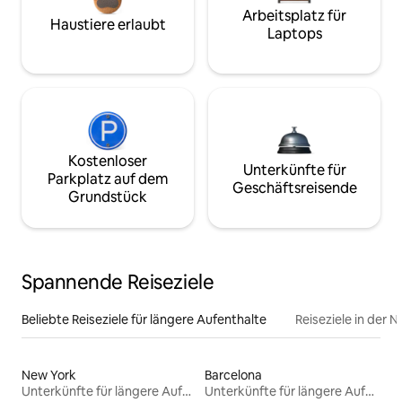
Arbeitsplatz für
Haustiere erlaubt
Laptops
Kostenloser
Unterkünfte für
Parkplatz auf dem
Geschäftsreisende
Grundstück
Spannende Reiseziele
Beliebte Reiseziele für längere Aufenthalte
Reiseziele in der 
New York
Barcelona
Unterkünfte für längere Aufenthalte
Unterkünfte für längere Aufenthalte