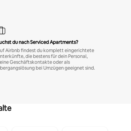
uchst du nach Serviced Apartments?
uf Airbnb findest du komplett eingerichtete
nterkünfte, die bestens für dein Personal,
eine Geschäftskontakte oder als
bergangslösung bei Umzügen geeignet sind.
alte