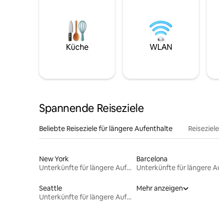
Küche
WLAN
Spannende Reiseziele
Beliebte Reiseziele für längere Aufenthalte
Reiseziel
New York
Barcelona
Unterkünfte für längere Aufenthalte
Seattle
Mehr anzeigen
Unterkünfte für längere Aufenthalte