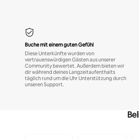
Buche mit einem guten Gefühl
Diese Unterkünfte wurden von
vertrauenswürdigen Gästen aus unserer
Community bewertet. Außerdem bieten wir
dir während deines Langzeitaufenthalts
täglich rund um die Uhr Unterstützung durch
unseren Support.
Bel