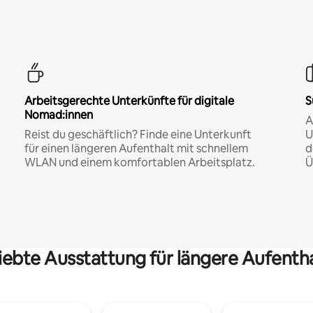
Arbeitsgerechte Unterkünfte für digitale
S
Nomad:innen
A
Reist du geschäftlich? Finde eine Unterkunft
U
für einen längeren Aufenthalt mit schnellem
d
WLAN und einem komfortablen Arbeitsplatz.
Ü
iebte Ausstattung für längere Aufenth