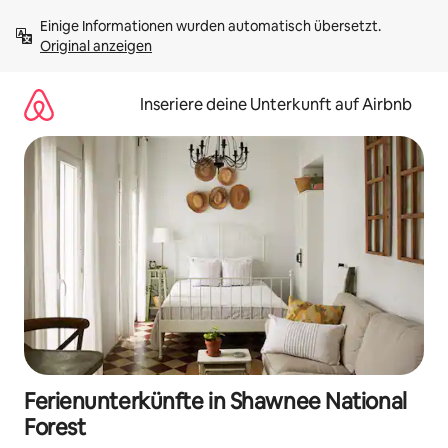
Zu
Einige Informationen wurden automatisch übersetzt. 
Inhalten
Original anzeigen
springen
Inseriere deine Unterkunft auf Airbnb
Ferienunterkünfte in Shawnee National
Forest