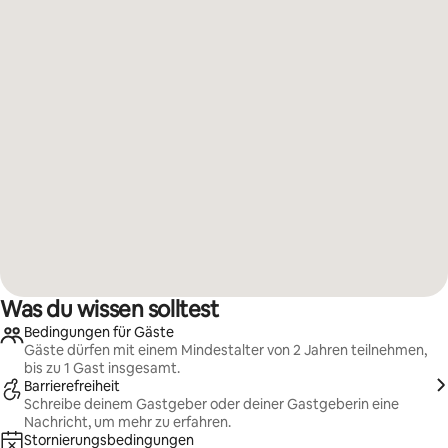
Was du wissen solltest
Bedingungen für Gäste
Gäste dürfen mit einem Mindestalter von 2 Jahren teilnehmen,
bis zu 1 Gast insgesamt.
Barrierefreiheit
Schreibe deinem Gastgeber oder deiner Gastgeberin eine
Nachricht, um mehr zu erfahren.
Stornierungsbedingungen