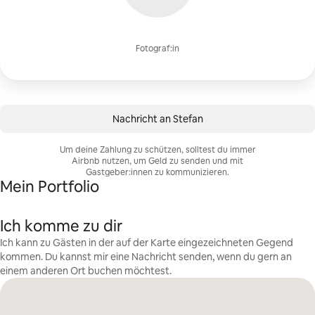
Fotograf:in
Nachricht an Stefan
Um deine Zahlung zu schützen, solltest du immer
Airbnb nutzen, um Geld zu senden und mit
Gastgeber:innen zu kommunizieren.
Mein Portfolio
Ich komme zu dir
Ich kann zu Gästen in der auf der Karte eingezeichneten Gegend
kommen. Du kannst mir eine Nachricht senden, wenn du gern an
einem anderen Ort buchen möchtest.