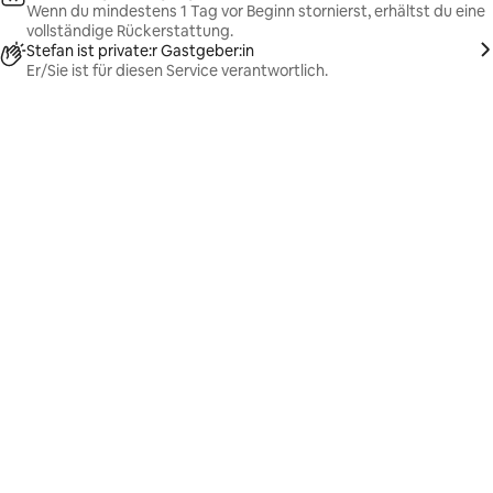
Wenn du mindestens 1 Tag vor Beginn stornierst, erhältst du eine
vollständige Rückerstattung.
Stefan ist private:r Gastgeber:in
Er/Sie ist für diesen Service verantwortlich.