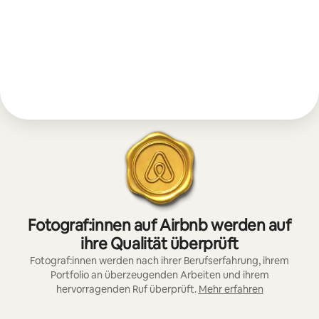
Fotograf:innen auf Airbnb werden auf
ihre Qualität überprüft
Fotograf:innen werden nach ihrer Berufserfahrung, ihrem
Portfolio an überzeugenden Arbeiten und ihrem
hervorragenden Ruf überprüft.
Mehr erfahren