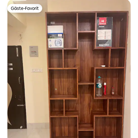
Gäste-Favorit
Gäste-Favorit