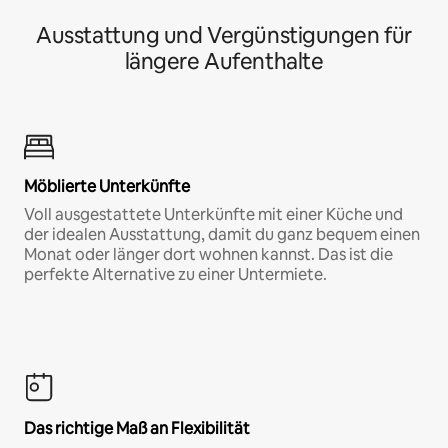
Ausstattung und Vergünstigungen für
längere Aufenthalte
Möblierte Unterkünfte
Voll ausgestattete Unterkünfte mit einer Küche und
der idealen Ausstattung, damit du ganz bequem einen
Monat oder länger dort wohnen kannst. Das ist die
perfekte Alternative zu einer Untermiete.
Das richtige Maß an Flexibilität