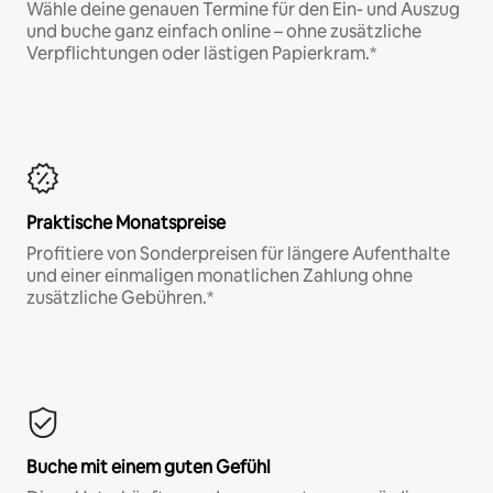
Wähle deine genauen Termine für den Ein- und Auszug
und buche ganz einfach online – ohne zusätzliche
Verpflichtungen oder lästigen Papierkram.*
Praktische Monatspreise
Profitiere von Sonderpreisen für längere Aufenthalte
und einer einmaligen monatlichen Zahlung ohne
zusätzliche Gebühren.*
Buche mit einem guten Gefühl