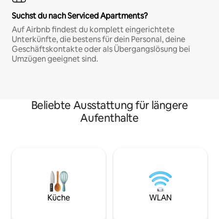
Suchst du nach Serviced Apartments?
Auf Airbnb findest du komplett eingerichtete
Unterkünfte, die bestens für dein Personal, deine
Geschäftskontakte oder als Übergangslösung bei
Umzügen geeignet sind.
Beliebte Ausstattung für längere
Aufenthalte
Küche
WLAN