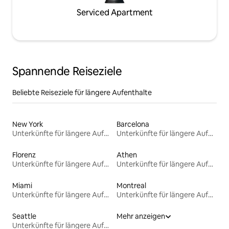
Serviced Apartment
Spannende Reiseziele
Beliebte Reiseziele für längere Aufenthalte
New York
Barcelona
Unterkünfte für längere Aufenthalte
Unterkünfte für längere Aufenthalte
Florenz
Athen
Unterkünfte für längere Aufenthalte
Unterkünfte für längere Aufenthalte
Miami
Montreal
Unterkünfte für längere Aufenthalte
Unterkünfte für längere Aufenthalte
Seattle
Mehr anzeigen
Unterkünfte für längere Aufenthalte