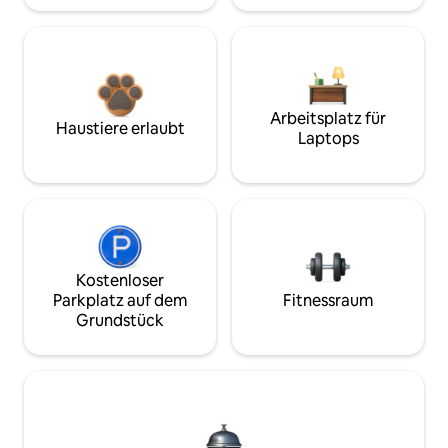
Arbeitsplatz für
Haustiere erlaubt
Laptops
Kostenloser
Parkplatz auf dem
Fitnessraum
Grundstück