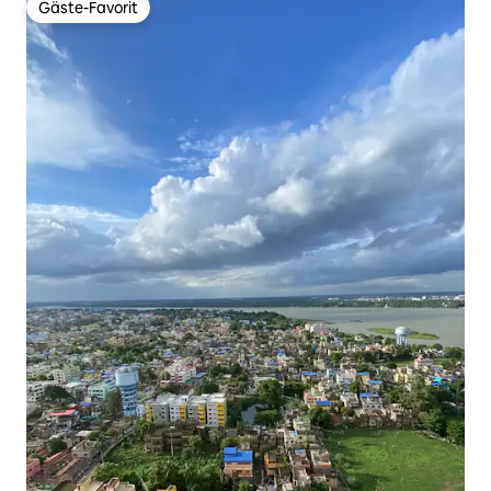
Gäste-Favorit
Gäste-Favorit