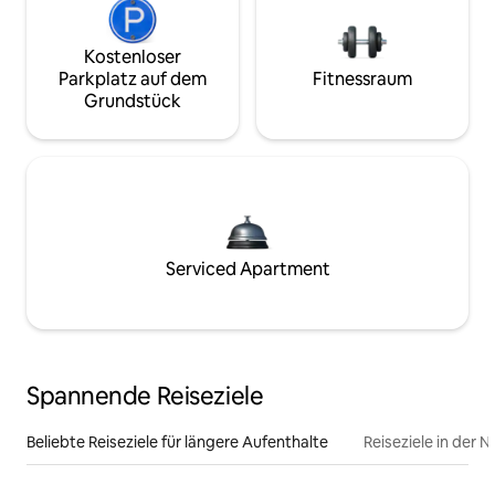
Kostenloser
Parkplatz auf dem
Fitnessraum
Grundstück
Serviced Apartment
Spannende Reiseziele
Beliebte Reiseziele für längere Aufenthalte
Reiseziele in der 