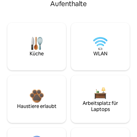
Aufenthalte
Küche
WLAN
Arbeitsplatz für
Haustiere erlaubt
Laptops