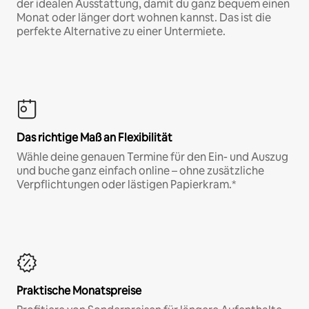
der idealen Ausstattung, damit du ganz bequem einen
Monat oder länger dort wohnen kannst. Das ist die
perfekte Alternative zu einer Untermiete.
Das richtige Maß an Flexibilität
Wähle deine genauen Termine für den Ein- und Auszug
und buche ganz einfach online – ohne zusätzliche
Verpflichtungen oder lästigen Papierkram.*
Praktische Monatspreise