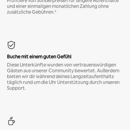
Profitiere von Sonderpreisen für längere Aufenthalte
und einer einmaligen monatlichen Zahlung ohne
zusätzliche Gebühren.*
Buche mit einem guten Gefühl
Diese Unterkünfte wurden von vertrauenswürdigen
Gästen aus unserer Community bewertet. Außerdem
bieten wir dir während deines Langzeitaufenthalts
täglich rund um die Uhr Unterstützung durch unseren
Support.