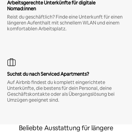
Arbeitsgerechte Unterkünfte für digitale
Nomad:innen
Reist du geschäftlich? Finde eine Unterkunft für einen
längeren Aufenthalt mit schnellem WLAN und einem
komfortablen Arbeitsplatz.
Suchst du nach Serviced Apartments?
Auf Airbnb findest du komplett eingerichtete
Unterkünfte, die bestens für dein Personal, deine
Geschäftskontakte oder als Übergangslösung bei
Umzügen geeignet sind.
Beliebte Ausstattung für längere