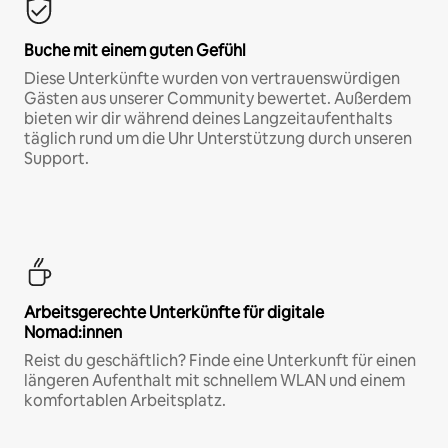
Buche mit einem guten Gefühl
Diese Unterkünfte wurden von vertrauenswürdigen
Gästen aus unserer Community bewertet. Außerdem
bieten wir dir während deines Langzeitaufenthalts
täglich rund um die Uhr Unterstützung durch unseren
Support.
Arbeitsgerechte Unterkünfte für digitale
Nomad:innen
Reist du geschäftlich? Finde eine Unterkunft für einen
längeren Aufenthalt mit schnellem WLAN und einem
komfortablen Arbeitsplatz.