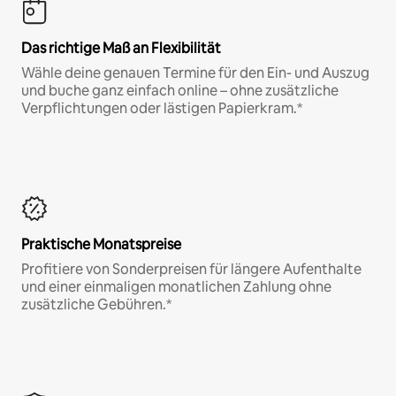
Das richtige Maß an Flexibilität
Wähle deine genauen Termine für den Ein- und Auszug
und buche ganz einfach online – ohne zusätzliche
Verpflichtungen oder lästigen Papierkram.*
Praktische Monatspreise
Profitiere von Sonderpreisen für längere Aufenthalte
und einer einmaligen monatlichen Zahlung ohne
zusätzliche Gebühren.*