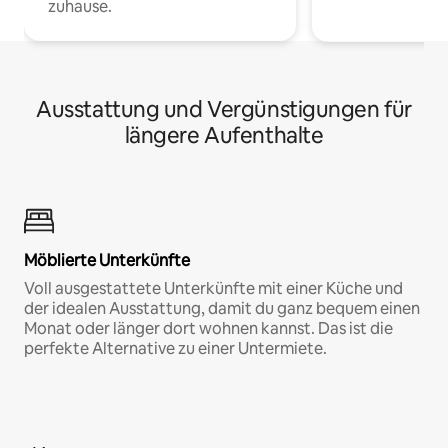
zuhause.
Ausstattung und Vergünstigungen für
längere Aufenthalte
Möblierte Unterkünfte
Voll ausgestattete Unterkünfte mit einer Küche und
der idealen Ausstattung, damit du ganz bequem einen
Monat oder länger dort wohnen kannst. Das ist die
perfekte Alternative zu einer Untermiete.