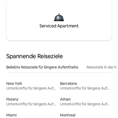
Serviced Apartment
Spannende Reiseziele
Beliebte Reiseziele für längere Aufenthalte
Reiseziele in der 
New York
Barcelona
Unterkünfte für längere Aufenthalte
Unterkünfte für längere Aufenthalte
Florenz
Athen
Unterkünfte für längere Aufenthalte
Unterkünfte für längere Aufenthalte
Miami
Montreal