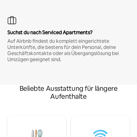
Suchst du nach Serviced Apartments?
Auf Airbnb findest du komplett eingerichtete
Unterkünfte, die bestens für dein Personal, deine
Geschäftskontakte oder als Übergangslösung bei
Umzügen geeignet sind.
Beliebte Ausstattung für längere
Aufenthalte