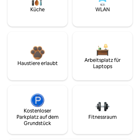
Küche
WLAN
Arbeitsplatz für
Haustiere erlaubt
Laptops
Kostenloser
Parkplatz auf dem
Fitnessraum
Grundstück