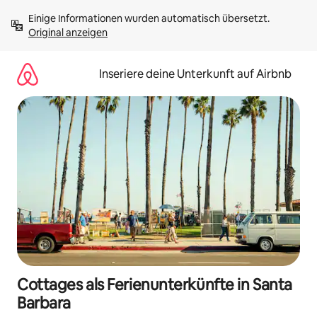
Zu
Einige Informationen wurden automatisch übersetzt. 
Inhalten
Original anzeigen
springen
Inseriere deine Unterkunft auf Airbnb
Cottages als Ferienunterkünfte in Santa
Barbara