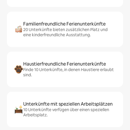
Familienfreundliche Ferienunterkünfte
20 Unterkünfte bieten zusätzlichen Platz und
eine kinderfreundliche Ausstattung.
Haustierfreundliche Ferienunterkünfte
Finde 10 Unterkünfte, in denen Haustiere erlaubt
sind.
Unterkünfte mit speziellen Arbeitsplätzen
10 Unterkünfte verfügen über einen speziellen
Arbeitsplatz.