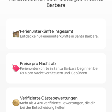
Barbara
Ferienunterkünfte insgesamt
Entdecke 40 Ferienunterkünfte in Santa Barbara.
Preise pro Nacht ab
Ferienunterkünfte in Santa Barbara beginnen bei
69 € pro Nacht vor Steuern und Gebühren.
Verifizierte Gästebewertungen
Mehr als 4.420 verifizierte Bewertungen, die dir
bei der Entscheidung helfen