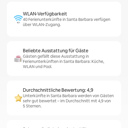
WLAN-Verfügbarkeit
40 Ferienunterkünfte in Santa Barbara verfügen
über WLAN-Zugang.
Beliebte Ausstattung für Gäste
Gästen gefällt diese Ausstattung in
Ferienunterkünften in Santa Barbara: Küche,
WLAN und Pool.
Durchschnittliche Bewertung: 4,9
Unterkünfte in Santa Barbara werden von Gästen
sehr gut bewertet – im Durchschnitt mit 4,9 von
5 Sternen.