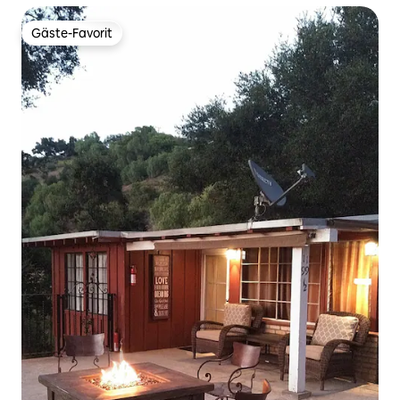
Gäste-Favorit
Gäste-Favorit