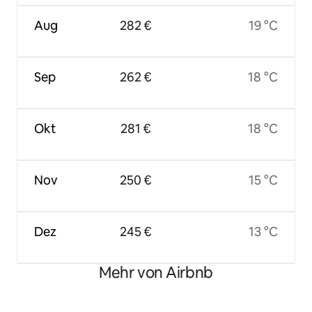
Aug
282 €
19 °C
Sep
262 €
18 °C
Okt
281 €
18 °C
Nov
250 €
15 °C
Dez
245 €
13 °C
Mehr von Airbnb