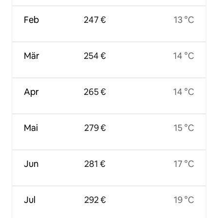
Feb
247 €
13 °C
Mär
254 €
14 °C
Apr
265 €
14 °C
Mai
279 €
15 °C
Jun
281 €
17 °C
Jul
292 €
19 °C