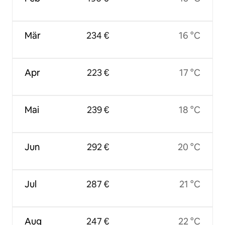
Mär
234 €
16 °C
Apr
223 €
17 °C
Mai
239 €
18 °C
Jun
292 €
20 °C
Jul
287 €
21 °C
Aug
247 €
22 °C