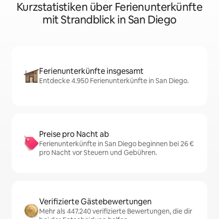
Kurzstatistiken über Ferienunterkünfte
mit Strandblick in San Diego
Ferienunterkünfte insgesamt
Entdecke 4.950 Ferienunterkünfte in San Diego.
Preise pro Nacht ab
Ferienunterkünfte in San Diego beginnen bei 26 €
pro Nacht vor Steuern und Gebühren.
Verifizierte Gästebewertungen
Mehr als 447.240 verifizierte Bewertungen, die dir