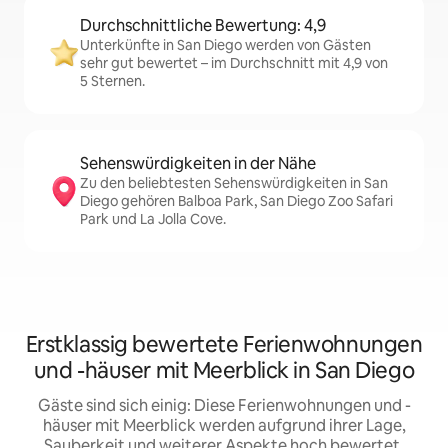
Durchschnittliche Bewertung: 4,9
Unterkünfte in San Diego werden von Gästen
sehr gut bewertet – im Durchschnitt mit 4,9 von
5 Sternen.
Sehenswürdigkeiten in der Nähe
Zu den beliebtesten Sehenswürdigkeiten in San
Diego gehören Balboa Park, San Diego Zoo Safari
Park und La Jolla Cove.
Erstklassig bewertete Ferienwohnungen
und -häuser mit Meerblick in San Diego
Gäste sind sich einig: Diese Ferienwohnungen und -
häuser mit Meerblick werden aufgrund ihrer Lage,
Sauberkeit und weiterer Aspekte hoch bewertet.