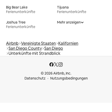
Big Bear Lake
Tijuana
Ferienunterkünfte
Ferienunterkünfte
Joshua Tree
Mehr anzeigen
Ferienunterkünfte
Airbnb
Vereinigte Staaten
Kalifornien
San Diego County
San Diego
Unterkünfte mit Strandblick
© 2026 Airbnb, Inc.
Datenschutz
Nutzungsbedingungen