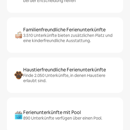
bei der Entscheidung helfen
Familienfreundliche Ferienunterkünfte
3.510 Unterkünfte bieten zusätzlichen Platz und
eine kinderfreundliche Ausstattung.
Haustierfreundliche Ferienunterkünfte
Finde 2.050 Unterkünfte, in denen Haustiere
erlaubt sind.
Ferienunterkünfte mit Pool
890 Unterkünfte verfügen über einen Pool.