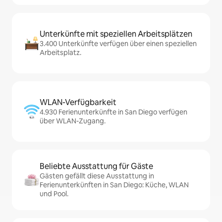
Unterkünfte mit speziellen Arbeitsplätzen
3.400 Unterkünfte verfügen über einen speziellen
Arbeitsplatz.
WLAN-Verfügbarkeit
4.930 Ferienunterkünfte in San Diego verfügen
über WLAN-Zugang.
Beliebte Ausstattung für Gäste
Gästen gefällt diese Ausstattung in
Ferienunterkünften in San Diego: Küche, WLAN
und Pool.