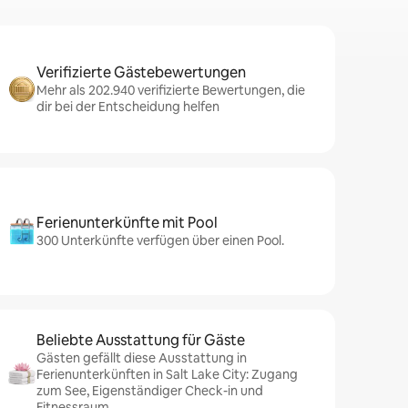
Verifizierte Gästebewertungen
Mehr als 202.940 verifizierte Bewertungen, die
dir bei der Entscheidung helfen
Ferienunterkünfte mit Pool
300 Unterkünfte verfügen über einen Pool.
Beliebte Ausstattung für Gäste
Gästen gefällt diese Ausstattung in
Ferienunterkünften in Salt Lake City: Zugang
zum See, Eigenständiger Check-in und
Fitnessraum.