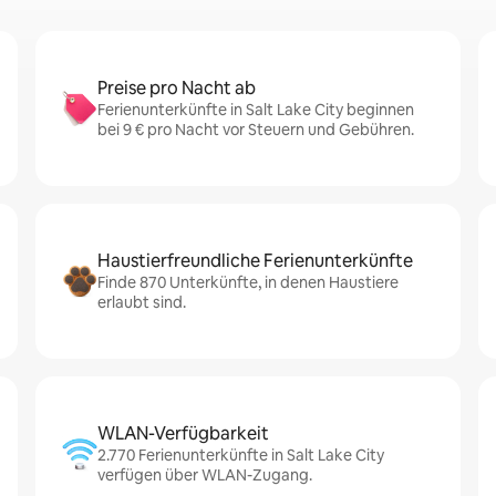
Preise pro Nacht ab
Ferienunterkünfte in Salt Lake City beginnen
bei 9 € pro Nacht vor Steuern und Gebühren.
Haustierfreundliche Ferienunterkünfte
Finde 870 Unterkünfte, in denen Haustiere
erlaubt sind.
WLAN-Verfügbarkeit
2.770 Ferienunterkünfte in Salt Lake City
verfügen über WLAN-Zugang.