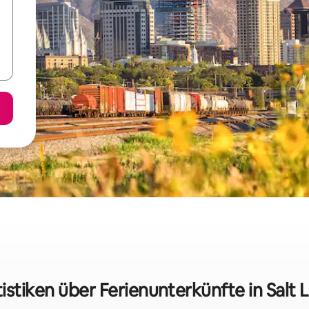
istiken über Ferienunterkünfte in Salt 