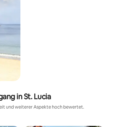
ng in St. Lucia
eit und weiterer Aspekte hoch bewertet.