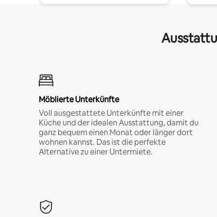
Ausstattu
Möblierte Unterkünfte
Voll ausgestattete Unterkünfte mit einer
Küche und der idealen Ausstattung, damit du
ganz bequem einen Monat oder länger dort
wohnen kannst. Das ist die perfekte
Alternative zu einer Untermiete.