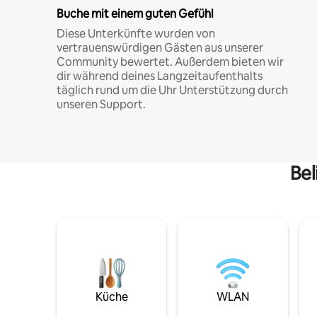
Buche mit einem guten Gefühl
Diese Unterkünfte wurden von
vertrauenswürdigen Gästen aus unserer
Community bewertet. Außerdem bieten wir
dir während deines Langzeitaufenthalts
täglich rund um die Uhr Unterstützung durch
unseren Support.
Bel
Küche
WLAN