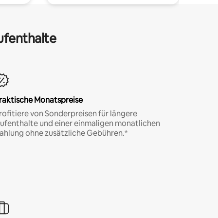
ufenthalte
raktische Monatspreise
rofitiere von Sonderpreisen für längere
ufenthalte und einer einmaligen monatlichen
ahlung ohne zusätzliche Gebühren.*