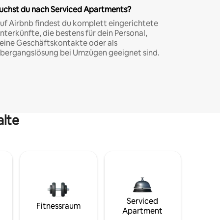
uchst du nach Serviced Apartments?
uf Airbnb findest du komplett eingerichtete
nterkünfte, die bestens für dein Personal,
eine Geschäftskontakte oder als
bergangslösung bei Umzügen geeignet sind.
alte
Serviced
Fitnessraum
Apartment