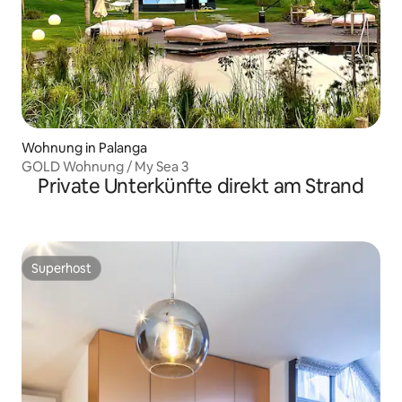
Wohnung in Palanga
GOLD Wohnung / My Sea 3
Private Unterkünfte direkt am Strand
Superhost
Superhost