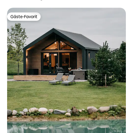
Gäste-Favorit
Gäste-Favorit