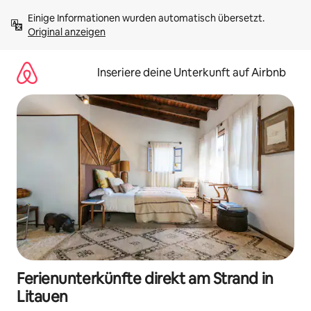
Zu
Einige Informationen wurden automatisch übersetzt. 
Inhalten
Original anzeigen
springen
Inseriere deine Unterkunft auf Airbnb
Ferienunterkünfte direkt am Strand in
Litauen