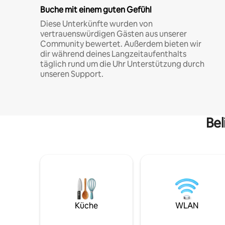
Buche mit einem guten Gefühl
Diese Unterkünfte wurden von
vertrauenswürdigen Gästen aus unserer
Community bewertet. Außerdem bieten wir
dir während deines Langzeitaufenthalts
täglich rund um die Uhr Unterstützung durch
unseren Support.
Bel
Küche
WLAN