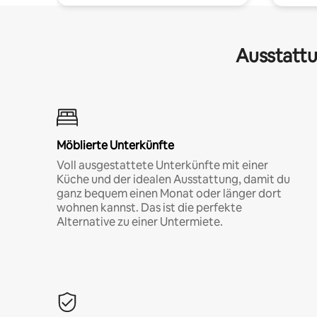
Ausstattu
Möblierte Unterkünfte
Voll ausgestattete Unterkünfte mit einer
Küche und der idealen Ausstattung, damit du
ganz bequem einen Monat oder länger dort
wohnen kannst. Das ist die perfekte
Alternative zu einer Untermiete.