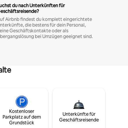
uchst du nach Unterkünften für
eschäftsreisende?
uf Airbnb findest du komplett eingerichtete
nterkünfte, die bestens für dein Personal,
eine Geschäftskontakte oder als
bergangslösung bei Umzügen geeignet sind.
alte
Kostenloser
Unterkünfte für
Parkplatz auf dem
Geschäftsreisende
Grundstück