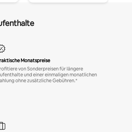
ufenthalte
raktische Monatspreise
rofitiere von Sonderpreisen für längere
ufenthalte und einer einmaligen monatlichen
ahlung ohne zusätzliche Gebühren.*