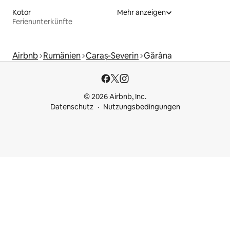
Kotor
Mehr anzeigen
Ferienunterkünfte
Airbnb
Rumänien
Caraș-Severin
Gărâna
© 2026 Airbnb, Inc.
Datenschutz
Nutzungsbedingungen