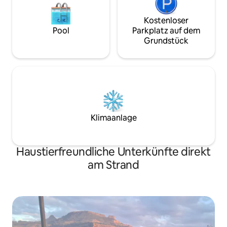
Kostenloser
Pool
Parkplatz auf dem
Grundstück
Klimaanlage
Haustierfreundliche Unterkünfte direkt
am Strand