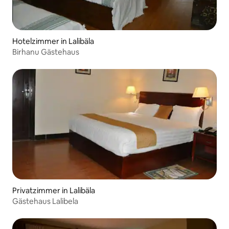
Hotelzimmer in Lalibäla
Birhanu Gästehaus
Privatzimmer in Lalibäla
Gästehaus Lalibela