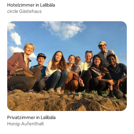
Hotelzimmer in Lalibäla
circle Gästehaus
Privatzimmer in Lalibäla
Honig-Aufenthalt