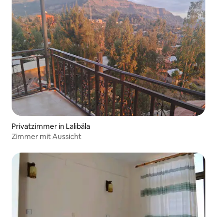
Privatzimmer in Lalibäla
Zimmer mit Aussicht