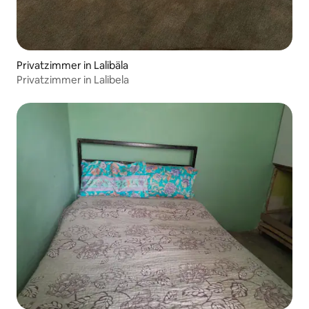
Privatzimmer in Lalibäla
Privatzimmer in Lalibela