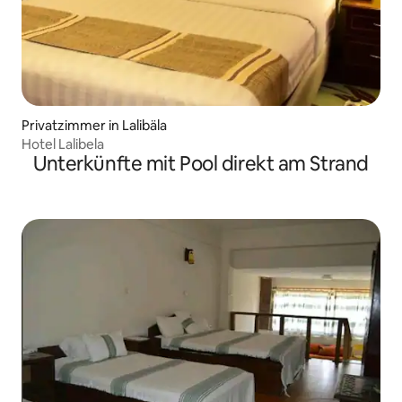
Privatzimmer in Lalibäla
Hotel Lalibela
Unterkünfte mit Pool direkt am Strand