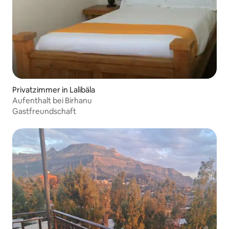
Privatzimmer in Lalibäla
Aufenthalt bei Birhanu
Gastfreundschaft