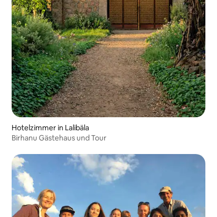
Hotelzimmer in Lalibäla
Birhanu Gästehaus und Tour