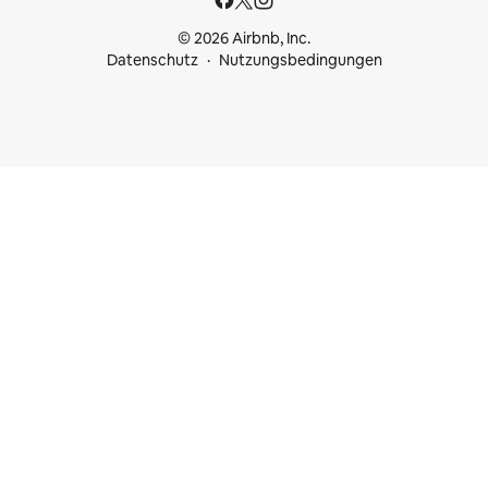
© 2026 Airbnb, Inc.
Datenschutz
Nutzungsbedingungen