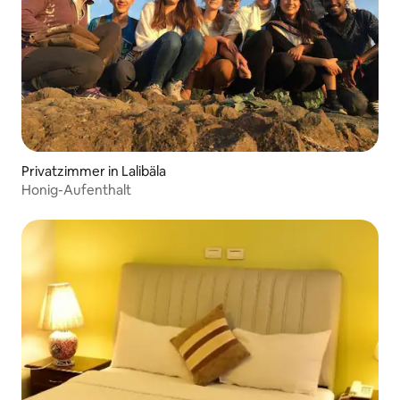
Privatzimmer in Lalibäla
Honig-Aufenthalt