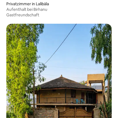
Privatzimmer in Lalibäla
Aufenthalt bei Birhanu
Gastfreundschaft