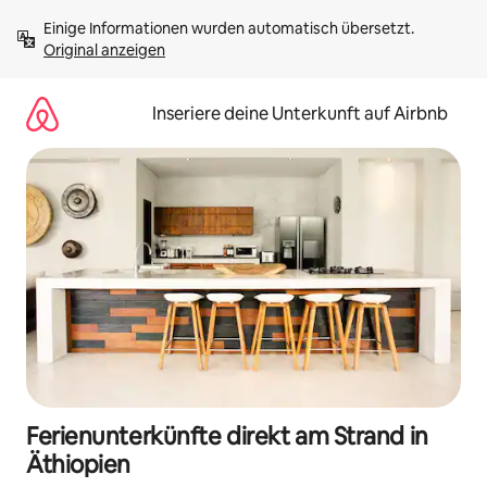
Zu
Einige Informationen wurden automatisch übersetzt. 
Inhalten
Original anzeigen
springen
Inseriere deine Unterkunft auf Airbnb
Ferienunterkünfte direkt am Strand in
Äthiopien