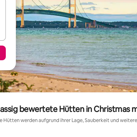
lassig bewertete Hütten in Christmas 
ese Hütten werden aufgrund ihrer Lage, Sauberkeit und weite