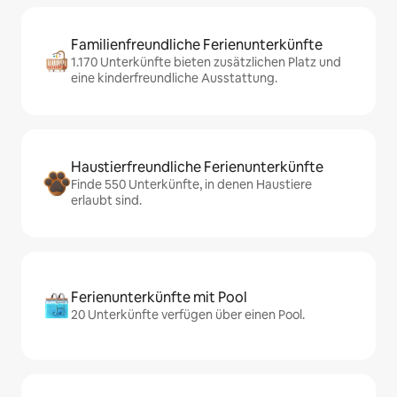
Familienfreundliche Ferienunterkünfte
1.170 Unterkünfte bieten zusätzlichen Platz und
eine kinderfreundliche Ausstattung.
Haustierfreundliche Ferienunterkünfte
Finde 550 Unterkünfte, in denen Haustiere
erlaubt sind.
Ferienunterkünfte mit Pool
20 Unterkünfte verfügen über einen Pool.