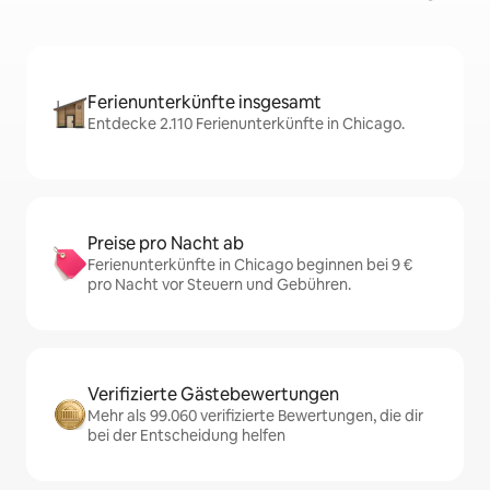
Ferienunterkünfte insgesamt
Entdecke 2.110 Ferienunterkünfte in Chicago.
Preise pro Nacht ab
Ferienunterkünfte in Chicago beginnen bei 9 €
pro Nacht vor Steuern und Gebühren.
Verifizierte Gästebewertungen
Mehr als 99.060 verifizierte Bewertungen, die dir
bei der Entscheidung helfen