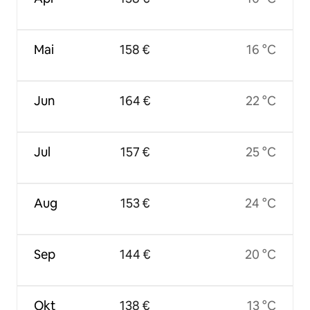
Mai
158 €
16 °C
Jun
164 €
22 °C
Jul
157 €
25 °C
Aug
153 €
24 °C
Sep
144 €
20 °C
Okt
138 €
13 °C