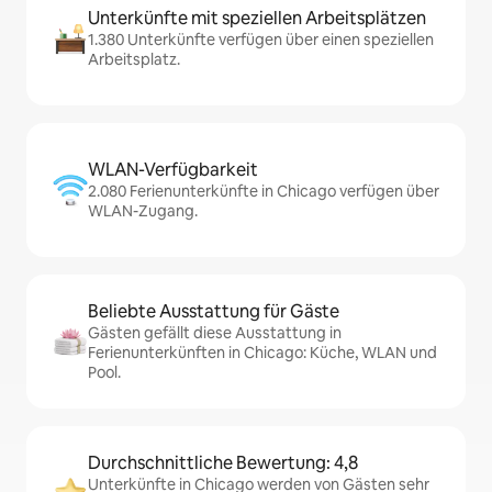
Unterkünfte mit speziellen Arbeitsplätzen
1.380 Unterkünfte verfügen über einen speziellen
Arbeitsplatz.
WLAN-Verfügbarkeit
2.080 Ferienunterkünfte in Chicago verfügen über
WLAN-Zugang.
Beliebte Ausstattung für Gäste
Gästen gefällt diese Ausstattung in
Ferienunterkünften in Chicago: Küche, WLAN und
Pool.
Durchschnittliche Bewertung: 4,8
Unterkünfte in Chicago werden von Gästen sehr