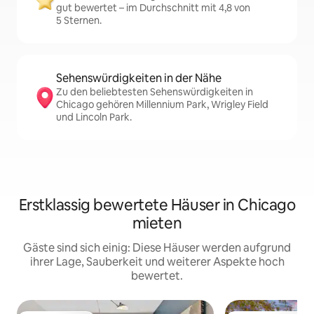
gut bewertet – im Durchschnitt mit 4,8 von
5 Sternen.
Sehenswürdigkeiten in der Nähe
Zu den beliebtesten Sehenswürdigkeiten in
Chicago gehören Millennium Park, Wrigley Field
und Lincoln Park.
Erstklassig bewertete Häuser in Chicago
mieten
Gäste sind sich einig: Diese Häuser werden aufgrund
ihrer Lage, Sauberkeit und weiterer Aspekte hoch
bewertet.