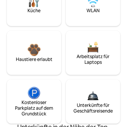
Küche
WLAN
Arbeitsplatz für
Haustiere erlaubt
Laptops
Kostenloser
Unterkünfte für
Parkplatz auf dem
Geschäftsreisende
Grundstück