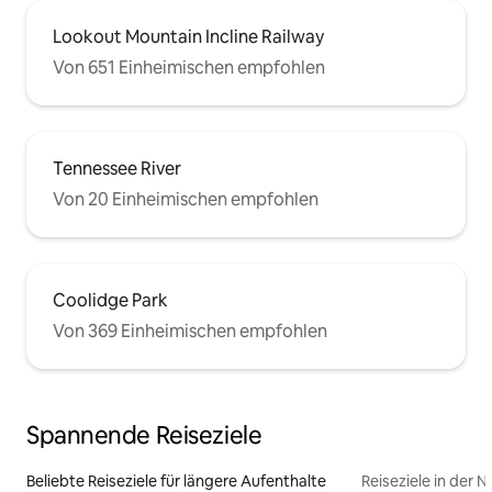
Lookout Mountain Incline Railway
Von 651 Einheimischen empfohlen
Tennessee River
Von 20 Einheimischen empfohlen
Coolidge Park
Von 369 Einheimischen empfohlen
Spannende Reiseziele
Beliebte Reiseziele für längere Aufenthalte
Reiseziele in der 