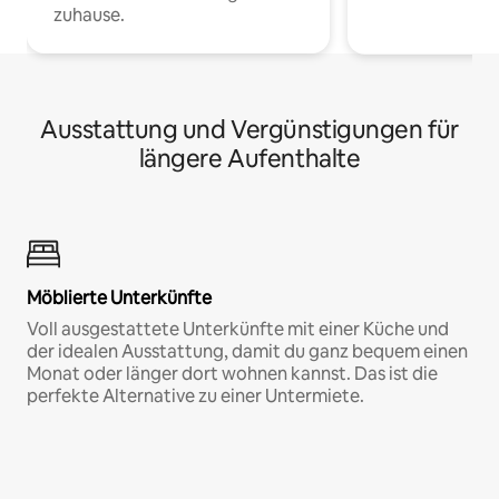
zuhause.
Ausstattung und Vergünstigungen für
längere Aufenthalte
Möblierte Unterkünfte
Voll ausgestattete Unterkünfte mit einer Küche und
der idealen Ausstattung, damit du ganz bequem einen
Monat oder länger dort wohnen kannst. Das ist die
perfekte Alternative zu einer Untermiete.