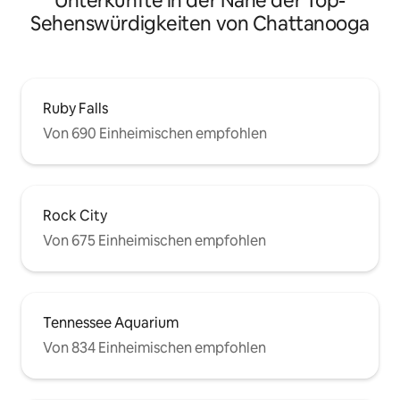
Unterkünfte in der Nähe der Top-
Sehenswürdigkeiten von Chattanooga
Ruby Falls
Von 690 Einheimischen empfohlen
Rock City
Von 675 Einheimischen empfohlen
Tennessee Aquarium
Von 834 Einheimischen empfohlen