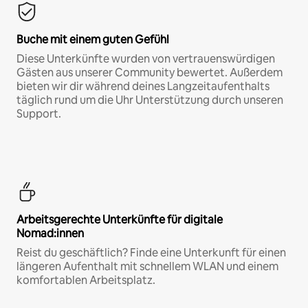
Buche mit einem guten Gefühl
Diese Unterkünfte wurden von vertrauenswürdigen
Gästen aus unserer Community bewertet. Außerdem
bieten wir dir während deines Langzeitaufenthalts
täglich rund um die Uhr Unterstützung durch unseren
Support.
Arbeitsgerechte Unterkünfte für digitale
Nomad:innen
Reist du geschäftlich? Finde eine Unterkunft für einen
längeren Aufenthalt mit schnellem WLAN und einem
komfortablen Arbeitsplatz.