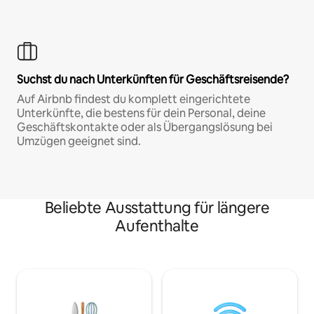
Suchst du nach Unterkünften für Geschäftsreisende?
Auf Airbnb findest du komplett eingerichtete
Unterkünfte, die bestens für dein Personal, deine
Geschäftskontakte oder als Übergangslösung bei
Umzügen geeignet sind.
Beliebte Ausstattung für längere
Aufenthalte