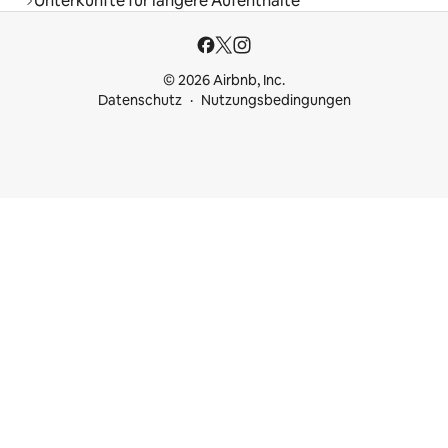
Unterkünfte für längere Aufenthalte
© 2026 Airbnb, Inc.
Datenschutz
Nutzungsbedingungen