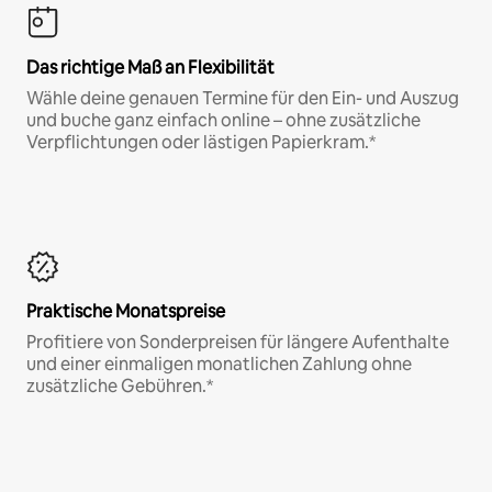
Das richtige Maß an Flexibilität
Wähle deine genauen Termine für den Ein- und Auszug
und buche ganz einfach online – ohne zusätzliche
Verpflichtungen oder lästigen Papierkram.*
Praktische Monatspreise
Profitiere von Sonderpreisen für längere Aufenthalte
und einer einmaligen monatlichen Zahlung ohne
zusätzliche Gebühren.*