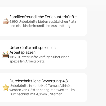
Familienfreundliche Ferienunterkünfte
6.990 Unterkünfte bieten zusätzlichen Platz
und eine kinderfreundliche Ausstattung.
Unterkünfte mit speziellen
Arbeitsplätzen
10.120 Unterkünfte verfügen über einen
speziellen Arbeitsplatz.
Durchschnittliche Bewertung: 4,8
Unterkünfte in Kentrikoú Toméa Athinón
werden von Gästen sehr gut bewertet – im
Durchschnitt mit 4,8 von 5 Sternen.