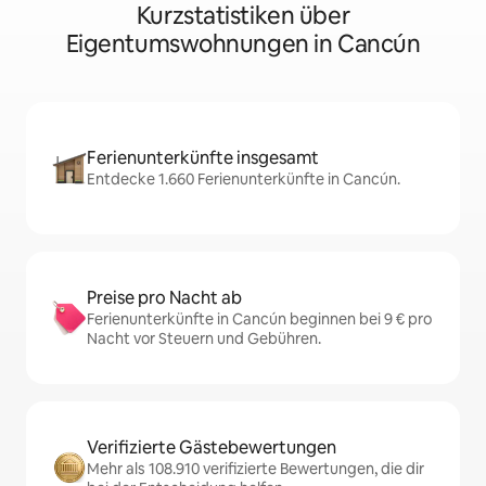
Kurzstatistiken über
Eigentumswohnungen in Cancún
Ferienunterkünfte insgesamt
Entdecke 1.660 Ferienunterkünfte in Cancún.
Preise pro Nacht ab
Ferienunterkünfte in Cancún beginnen bei 9 € pro
Nacht vor Steuern und Gebühren.
Verifizierte Gästebewertungen
Mehr als 108.910 verifizierte Bewertungen, die dir