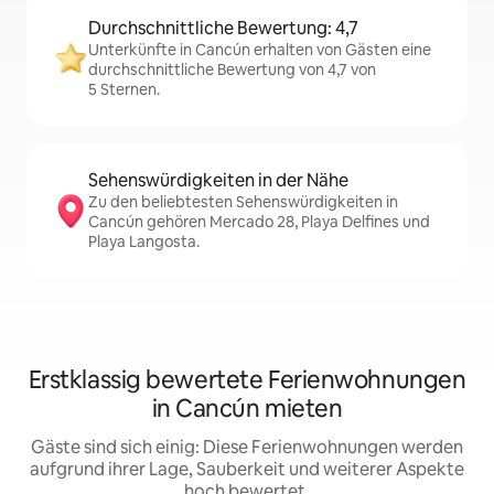
Durchschnittliche Bewertung: 4,7
Unterkünfte in Cancún erhalten von Gästen eine
durchschnittliche Bewertung von 4,7 von
5 Sternen.
Sehenswürdigkeiten in der Nähe
Zu den beliebtesten Sehenswürdigkeiten in
Cancún gehören Mercado 28, Playa Delfines und
Playa Langosta.
Erstklassig bewertete Ferienwohnungen
in Cancún mieten
Gäste sind sich einig: Diese Ferienwohnungen werden
aufgrund ihrer Lage, Sauberkeit und weiterer Aspekte
hoch bewertet.