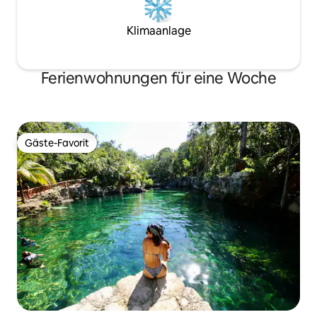
Klimaanlage
Ferienwohnungen für eine Woche
Gäste-Favorit
Gäste-Favorit