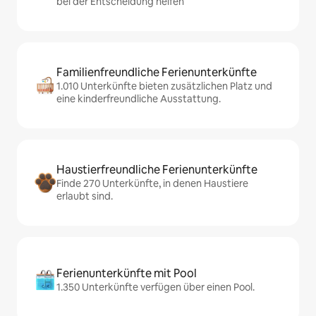
bei der Entscheidung helfen
Familienfreundliche Ferienunterkünfte
1.010 Unterkünfte bieten zusätzlichen Platz und
eine kinderfreundliche Ausstattung.
Haustierfreundliche Ferienunterkünfte
Finde 270 Unterkünfte, in denen Haustiere
erlaubt sind.
Ferienunterkünfte mit Pool
1.350 Unterkünfte verfügen über einen Pool.