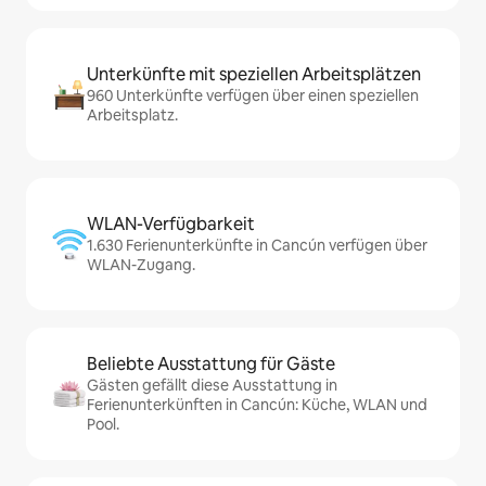
Unterkünfte mit speziellen Arbeitsplätzen
960 Unterkünfte verfügen über einen speziellen
Arbeitsplatz.
WLAN-Verfügbarkeit
1.630 Ferienunterkünfte in Cancún verfügen über
WLAN-Zugang.
Beliebte Ausstattung für Gäste
Gästen gefällt diese Ausstattung in
Ferienunterkünften in Cancún: Küche, WLAN und
Pool.