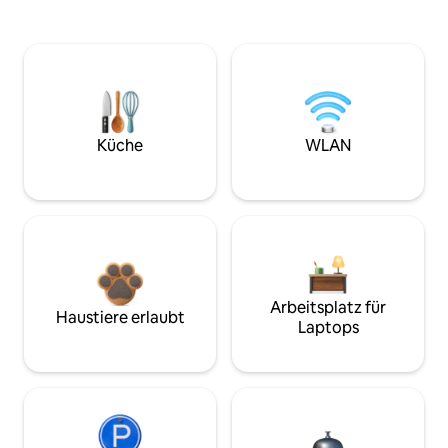
Küche
WLAN
Arbeitsplatz für
Haustiere erlaubt
Laptops