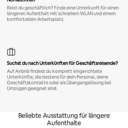
Reist du geschäftlich? Finde eine Unterkunft für einen
längeren Aufenthalt mit schnellem WLAN und einem
komfortablen Arbeitsplatz.
Suchst du nach Unterkünften für Geschäftsreisende?
Auf Airbnb findest du komplett eingerichtete
Unterkünfte, die bestens für dein Personal, deine
Geschäftskontakte oder als Übergangslösung bei
Umzügen geeignet sind.
Beliebte Ausstattung für längere
Aufenthalte