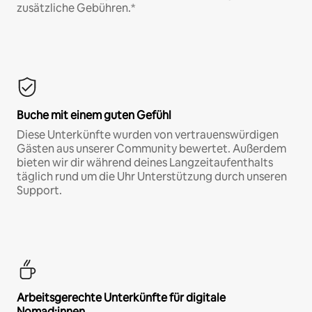
zusätzliche Gebühren.*
Buche mit einem guten Gefühl
Diese Unterkünfte wurden von vertrauenswürdigen
Gästen aus unserer Community bewertet. Außerdem
bieten wir dir während deines Langzeitaufenthalts
täglich rund um die Uhr Unterstützung durch unseren
Support.
Arbeitsgerechte Unterkünfte für digitale
Nomad:innen