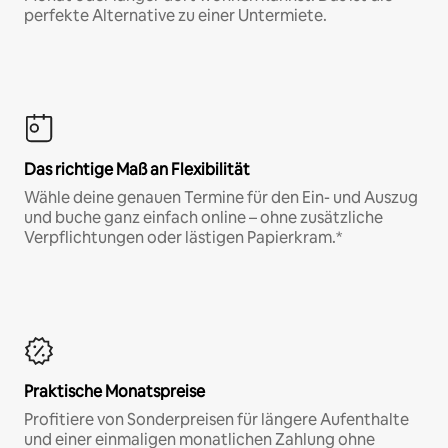
perfekte Alternative zu einer Untermiete.
Das richtige Maß an Flexibilität
Wähle deine genauen Termine für den Ein- und Auszug
und buche ganz einfach online – ohne zusätzliche
Verpflichtungen oder lästigen Papierkram.*
Praktische Monatspreise
Profitiere von Sonderpreisen für längere Aufenthalte
und einer einmaligen monatlichen Zahlung ohne