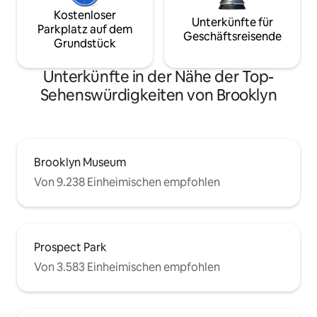
Kostenloser
Unterkünfte für
Parkplatz auf dem
Geschäftsreisende
Grundstück
Unterkünfte in der Nähe der Top-
Sehenswürdigkeiten von Brooklyn
Brooklyn Museum
Von 9.238 Einheimischen empfohlen
Prospect Park
Von 3.583 Einheimischen empfohlen