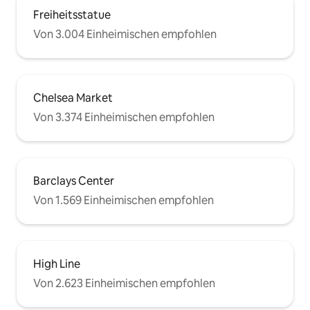
Freiheitsstatue
Von 3.004 Einheimischen empfohlen
Chelsea Market
Von 3.374 Einheimischen empfohlen
Barclays Center
Von 1.569 Einheimischen empfohlen
High Line
Von 2.623 Einheimischen empfohlen