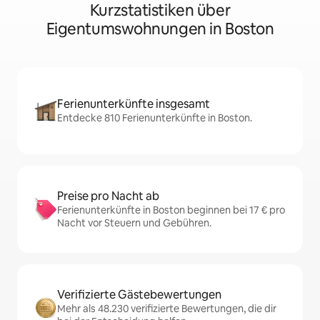
Kurzstatistiken über
Eigentumswohnungen in Boston
Ferienunterkünfte insgesamt
Entdecke 810 Ferienunterkünfte in Boston.
Preise pro Nacht ab
Ferienunterkünfte in Boston beginnen bei 17 € pro
Nacht vor Steuern und Gebühren.
Verifizierte Gästebewertungen
Mehr als 48.230 verifizierte Bewertungen, die dir