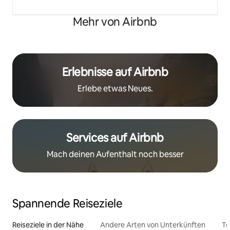
Mehr von Airbnb
Erlebnisse auf Airbnb
Erlebe etwas Neues.
Services auf Airbnb
Mach deinen Aufenthalt noch besser
Spannende Reiseziele
Reiseziele in der Nähe
Andere Arten von Unterkünften
To