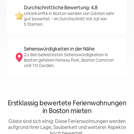
Durchschnittliche Bewertung: 4,8
Unterkünfte in Boston werden von Gästen sehr
gut bewertet – im Durchschnitt mit 4,8 von
5 Sternen.
Sehenswürdigkeiten in der Nähe
Zu den beliebtesten Sehenswürdigkeiten in
Boston gehören Fenway Park, Boston Common
und TD Garden.
Erstklassig bewertete Ferienwohnungen
in Boston mieten
Gäste sind sich einig: Diese Ferienwohnungen werden
aufgrund ihrer Lage, Sauberkeit und weiterer Aspekte
hoch bewertet.