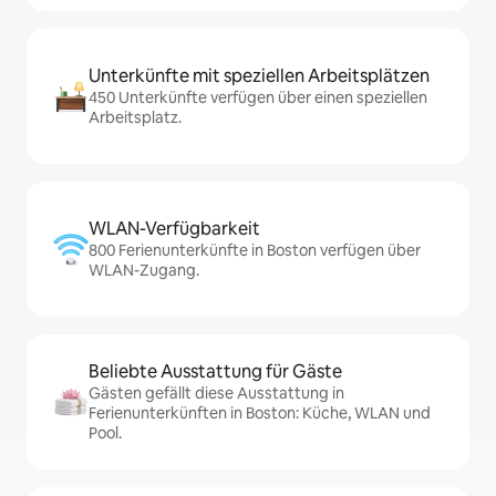
Unterkünfte mit speziellen Arbeitsplätzen
450 Unterkünfte verfügen über einen speziellen
Arbeitsplatz.
WLAN-Verfügbarkeit
800 Ferienunterkünfte in Boston verfügen über
WLAN-Zugang.
Beliebte Ausstattung für Gäste
Gästen gefällt diese Ausstattung in
Ferienunterkünften in Boston: Küche, WLAN und
Pool.