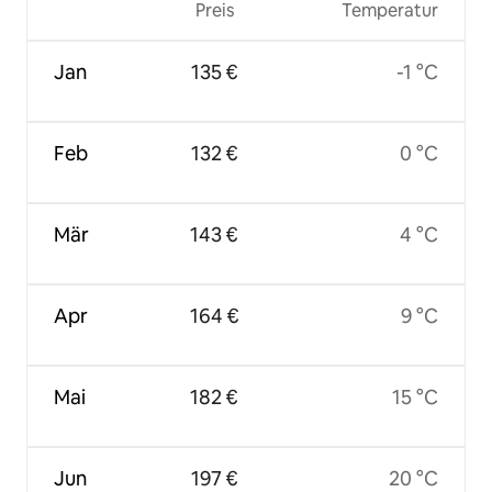
Preis
Temperatur
Jan
135 €
-1 °C
Feb
132 €
0 °C
Mär
143 €
4 °C
Apr
164 €
9 °C
Mai
182 €
15 °C
Jun
197 €
20 °C