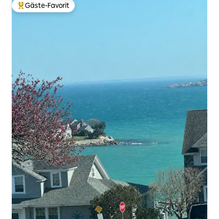
Gäste-Favorit
Beliebter Gäste-Favorit.