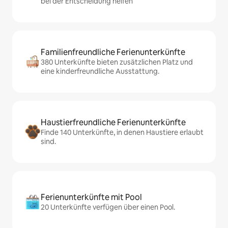
bei der Entscheidung helfen
Familienfreundliche Ferienunterkünfte
380 Unterkünfte bieten zusätzlichen Platz und
eine kinderfreundliche Ausstattung.
Haustierfreundliche Ferienunterkünfte
Finde 140 Unterkünfte, in denen Haustiere erlaubt
sind.
Ferienunterkünfte mit Pool
20 Unterkünfte verfügen über einen Pool.