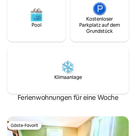
Kostenloser
Pool
Parkplatz auf dem
Grundstück
Klimaanlage
Ferienwohnungen für eine Woche
Gäste-Favorit
Gäste-Favorit