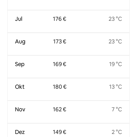
Jul
176 €
23 °C
Aug
173 €
23 °C
Sep
169 €
19 °C
Okt
180 €
13 °C
Nov
162 €
7 °C
Dez
149 €
2 °C