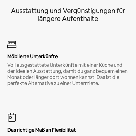
Ausstattung und Vergünstigungen für
längere Aufenthalte
Möblierte Unterkünfte
Voll ausgestattete Unterkünfte mit einer Küche und
der idealen Ausstattung, damit du ganz bequem einen
Monat oder länger dort wohnen kannst. Das ist die
perfekte Alternative zu einer Untermiete.
Das richtige Maß an Flexibilität