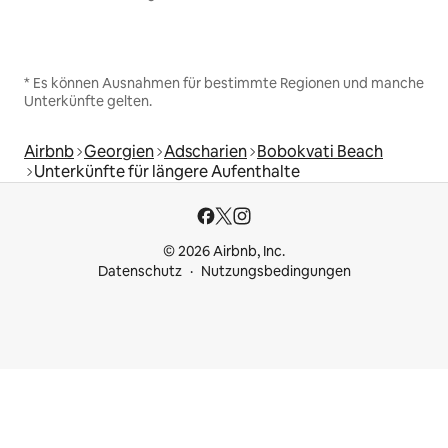
* Es können Ausnahmen für bestimmte Regionen und manche
Unterkünfte gelten.
Airbnb
Georgien
Adscharien
Bobokvati Beach
Unterkünfte für längere Aufenthalte
© 2026 Airbnb, Inc.
Datenschutz
Nutzungsbedingungen