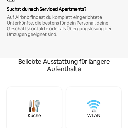
Suchst du nach Serviced Apartments?
Auf Airbnb findest du komplett eingerichtete
Unterkünfte, die bestens für dein Personal, deine
Geschäftskontakte oder als Übergangslösung bei
Umzügen geeignet sind.
Beliebte Ausstattung für längere
Aufenthalte
Küche
WLAN