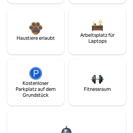
Arbeitsplatz für
Haustiere erlaubt
Laptops
Kostenloser
Parkplatz auf dem
Fitnessraum
Grundstück