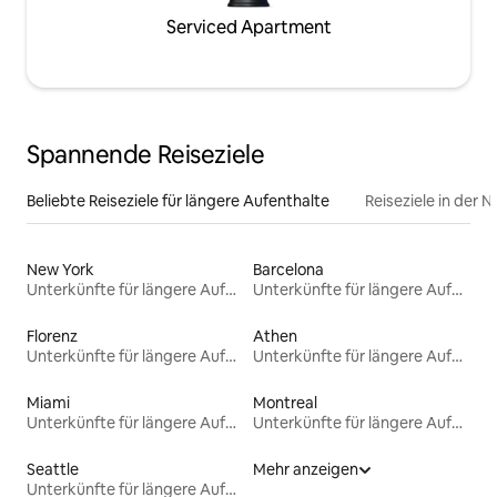
Serviced Apartment
Spannende Reiseziele
Beliebte Reiseziele für längere Aufenthalte
Reiseziele in der 
New York
Barcelona
Unterkünfte für längere Aufenthalte
Unterkünfte für längere Aufenthalte
Florenz
Athen
Unterkünfte für längere Aufenthalte
Unterkünfte für längere Aufenthalte
Miami
Montreal
Unterkünfte für längere Aufenthalte
Unterkünfte für längere Aufenthalte
Seattle
Mehr anzeigen
Unterkünfte für längere Aufenthalte