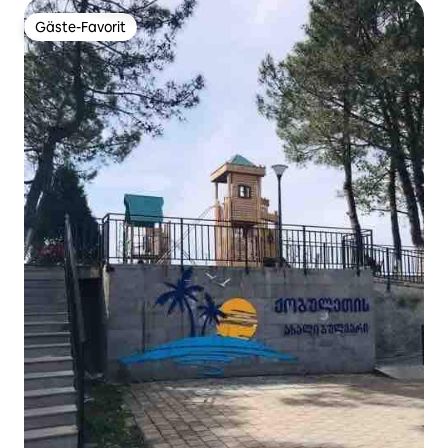
Gäste-Favorit
Gäste-Favorit