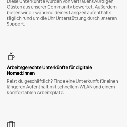
Diese Unterkünfte wurden von vertrauenswürdigen
Gästen aus unserer Community bewertet. Außerdem
bieten wir dir während deines Langzeitaufenthalts
täglich rund um die Uhr Unterstützung durch unseren
Support.
Arbeitsgerechte Unterkünfte für digitale
Nomad:innen
Reist du geschäftlich? Finde eine Unterkunft für einen
längeren Aufenthalt mit schnellem WLAN und einem
komfortablen Arbeitsplatz.