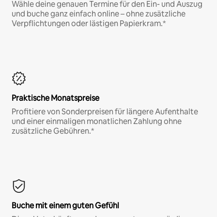
Wähle deine genauen Termine für den Ein- und Auszug
und buche ganz einfach online – ohne zusätzliche
Verpflichtungen oder lästigen Papierkram.*
Praktische Monatspreise
Profitiere von Sonderpreisen für längere Aufenthalte
und einer einmaligen monatlichen Zahlung ohne
zusätzliche Gebühren.*
Buche mit einem guten Gefühl