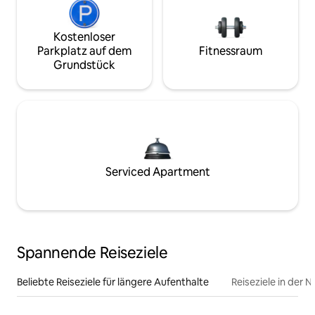
Kostenloser
Parkplatz auf dem
Fitnessraum
Grundstück
Serviced Apartment
Spannende Reiseziele
Beliebte Reiseziele für längere Aufenthalte
Reiseziele in der 