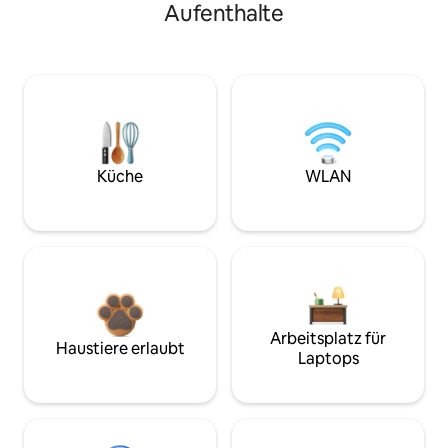
Aufenthalte
Küche
WLAN
Arbeitsplatz für
Haustiere erlaubt
Laptops