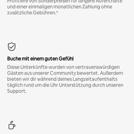
Profitiere von Sonderpreisen für längere Aufenthalte
und einer einmaligen monatlichen Zahlung ohne
zusätzliche Gebühren.*
Buche mit einem guten Gefühl
Diese Unterkünfte wurden von vertrauenswürdigen
Gästen aus unserer Community bewertet. Außerdem
bieten wir dir während deines Langzeitaufenthalts
täglich rund um die Uhr Unterstützung durch unseren
Support.