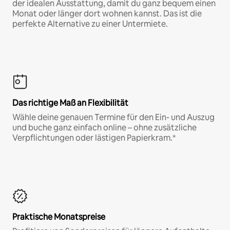
der idealen Ausstattung, damit du ganz bequem einen
Monat oder länger dort wohnen kannst. Das ist die
perfekte Alternative zu einer Untermiete.
Das richtige Maß an Flexibilität
Wähle deine genauen Termine für den Ein- und Auszug
und buche ganz einfach online – ohne zusätzliche
Verpflichtungen oder lästigen Papierkram.*
Praktische Monatspreise