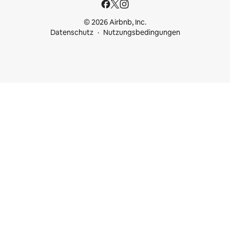
© 2026 Airbnb, Inc.
Datenschutz
Nutzungsbedingungen