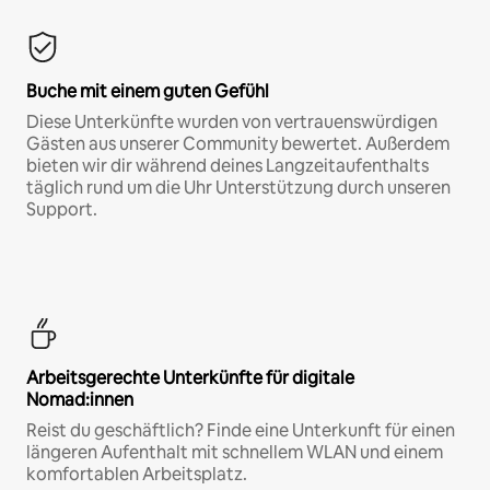
Buche mit einem guten Gefühl
Diese Unterkünfte wurden von vertrauenswürdigen
Gästen aus unserer Community bewertet. Außerdem
bieten wir dir während deines Langzeitaufenthalts
täglich rund um die Uhr Unterstützung durch unseren
Support.
Arbeitsgerechte Unterkünfte für digitale
Nomad:innen
Reist du geschäftlich? Finde eine Unterkunft für einen
längeren Aufenthalt mit schnellem WLAN und einem
komfortablen Arbeitsplatz.