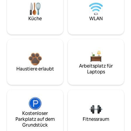
Küche
WLAN
Arbeitsplatz für
Haustiere erlaubt
Laptops
Kostenloser
Parkplatz auf dem
Fitnessraum
Grundstück