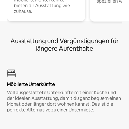
speziellen Arbe
bieten dir Ausstattung wie
zuhause.
Ausstattung und Vergünstigungen für
längere Aufenthalte
Möblierte Unterkünfte
Voll ausgestattete Unterkünfte mit einer Küche und
der idealen Ausstattung, damit du ganz bequem einen
Monat oder länger dort wohnen kannst. Das ist die
perfekte Alternative zu einer Untermiete.