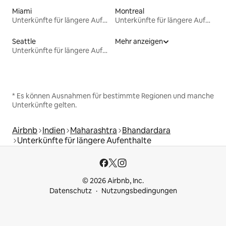
Miami
Montreal
Unterkünfte für längere Aufenthalte
Unterkünfte für längere Aufenthalte
Seattle
Mehr anzeigen
Unterkünfte für längere Aufenthalte
* Es können Ausnahmen für bestimmte Regionen und manche
Unterkünfte gelten.
Airbnb
Indien
Maharashtra
Bhandardara
Unterkünfte für längere Aufenthalte
© 2026 Airbnb, Inc.
Datenschutz
Nutzungsbedingungen