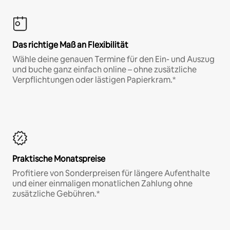
Das richtige Maß an Flexibilität
Wähle deine genauen Termine für den Ein- und Auszug
und buche ganz einfach online – ohne zusätzliche
Verpflichtungen oder lästigen Papierkram.*
Praktische Monatspreise
Profitiere von Sonderpreisen für längere Aufenthalte
und einer einmaligen monatlichen Zahlung ohne
zusätzliche Gebühren.*