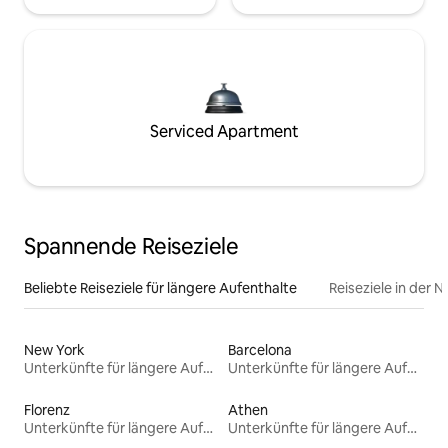
Serviced Apartment
Spannende Reiseziele
Beliebte Reiseziele für längere Aufenthalte
Reiseziele in der 
New York
Barcelona
Unterkünfte für längere Aufenthalte
Unterkünfte für längere Aufenthalte
Florenz
Athen
Unterkünfte für längere Aufenthalte
Unterkünfte für längere Aufenthalte