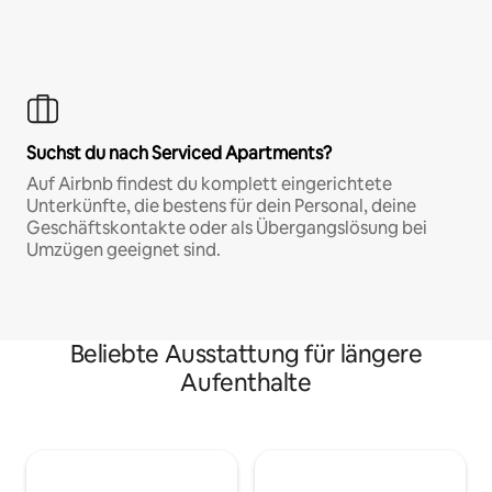
Suchst du nach Serviced Apartments?
Auf Airbnb findest du komplett eingerichtete
Unterkünfte, die bestens für dein Personal, deine
Geschäftskontakte oder als Übergangslösung bei
Umzügen geeignet sind.
Beliebte Ausstattung für längere
Aufenthalte