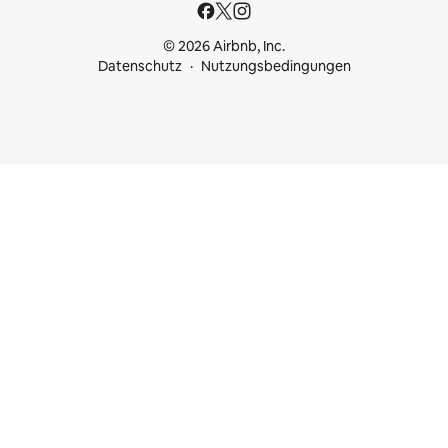
© 2026 Airbnb, Inc.
Datenschutz
Nutzungsbedingungen