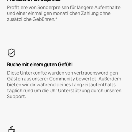
Profitiere von Sonderpreisen für längere Aufenthalte
und einer einmaligen monatlichen Zahlung ohne
zusätzliche Gebühren.*
Buche mit einem guten Gefühl
Diese Unterkünfte wurden von vertrauenswürdigen
Gästen aus unserer Community bewertet. Außerdem
bieten wir dir während deines Langzeitaufenthalts
täglich rund um die Uhr Unterstützung durch unseren
Support.