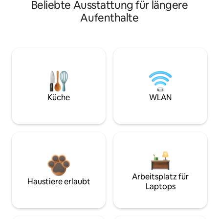
Beliebte Ausstattung für längere
Aufenthalte
Küche
WLAN
Arbeitsplatz für
Haustiere erlaubt
Laptops