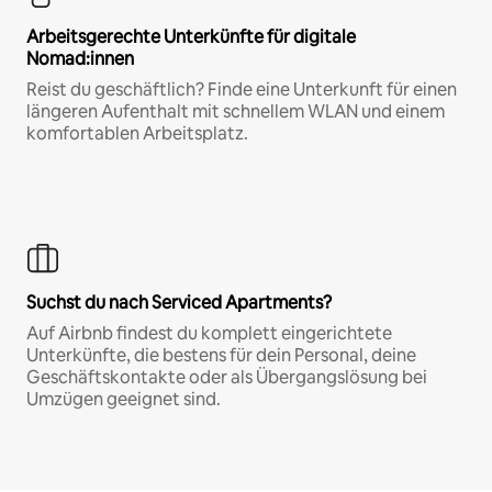
Arbeitsgerechte Unterkünfte für digitale
Nomad:innen
Reist du geschäftlich? Finde eine Unterkunft für einen
längeren Aufenthalt mit schnellem WLAN und einem
komfortablen Arbeitsplatz.
Suchst du nach Serviced Apartments?
Auf Airbnb findest du komplett eingerichtete
Unterkünfte, die bestens für dein Personal, deine
Geschäftskontakte oder als Übergangslösung bei
Umzügen geeignet sind.