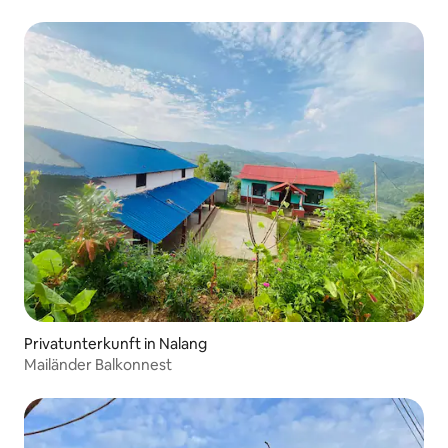
Privatunterkunft in Nalang
Mailänder Balkonnest