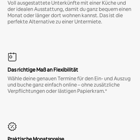
Voll ausgestattete Unterkünfte mit einer Küche und
der idealen Ausstattung, damit du ganz bequem einen
Monat oder länger dort wohnen kannst. Das ist die
perfekte Alternative zu einer Untermiete.
Das richtige Maß an Flexibilität
Wähle deine genauen Termine für den Ein- und Auszug
und buche ganz einfach online – ohne zusätzliche
Verpflichtungen oder lästigen Papierkram.*
Praktische Monatspreise