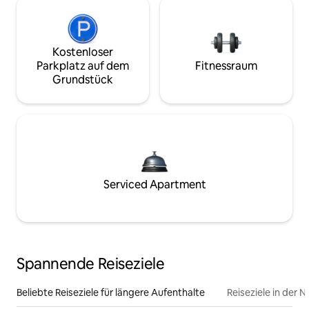
Kostenloser
Parkplatz auf dem
Fitnessraum
Grundstück
Serviced Apartment
Spannende Reiseziele
Beliebte Reiseziele für längere Aufenthalte
Reiseziele in der 