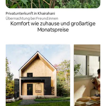
Privatunterkunft in Khairahani
Übernachtung bei Freund:innen
Komfort wie zuhause und großartige
Monatspreise