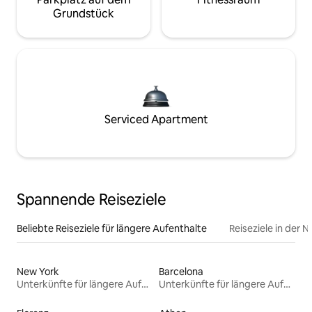
Grundstück
Serviced Apartment
Spannende Reiseziele
Beliebte Reiseziele für längere Aufenthalte
Reiseziele in der 
New York
Barcelona
Unterkünfte für längere Aufenthalte
Unterkünfte für längere Aufenthalte