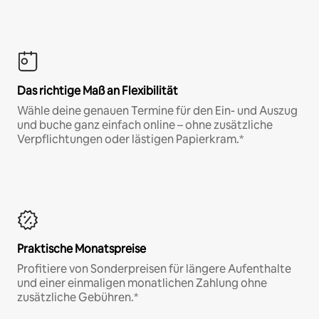
Das richtige Maß an Flexibilität
Wähle deine genauen Termine für den Ein- und Auszug
und buche ganz einfach online – ohne zusätzliche
Verpflichtungen oder lästigen Papierkram.*
Praktische Monatspreise
Profitiere von Sonderpreisen für längere Aufenthalte
und einer einmaligen monatlichen Zahlung ohne
zusätzliche Gebühren.*