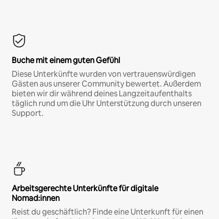
Buche mit einem guten Gefühl
Diese Unterkünfte wurden von vertrauenswürdigen
Gästen aus unserer Community bewertet. Außerdem
bieten wir dir während deines Langzeitaufenthalts
täglich rund um die Uhr Unterstützung durch unseren
Support.
Arbeitsgerechte Unterkünfte für digitale
Nomad:innen
Reist du geschäftlich? Finde eine Unterkunft für einen