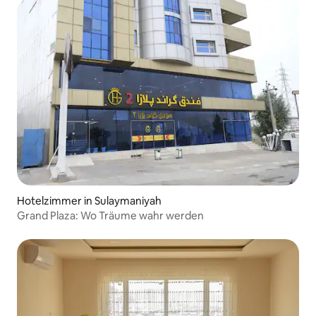
Hotelzimmer in Sulaymaniyah
Grand Plaza: Wo Träume wahr werden