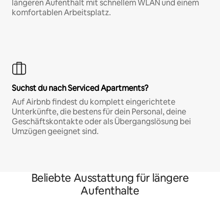
längeren Aufenthalt mit schnellem WLAN und einem
komfortablen Arbeitsplatz.
Suchst du nach Serviced Apartments?
Auf Airbnb findest du komplett eingerichtete
Unterkünfte, die bestens für dein Personal, deine
Geschäftskontakte oder als Übergangslösung bei
Umzügen geeignet sind.
Beliebte Ausstattung für längere
Aufenthalte