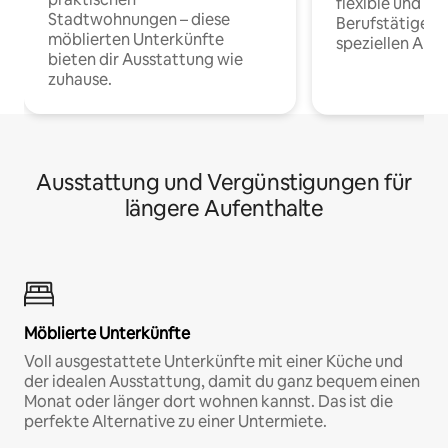
flexible und o
Stadtwohnungen – diese
Berufstätige 
möblierten Unterkünfte
speziellen Arbe
bieten dir Ausstattung wie
zuhause.
Ausstattung und Vergünstigungen für
längere Aufenthalte
Möblierte Unterkünfte
Voll ausgestattete Unterkünfte mit einer Küche und
der idealen Ausstattung, damit du ganz bequem einen
Monat oder länger dort wohnen kannst. Das ist die
perfekte Alternative zu einer Untermiete.