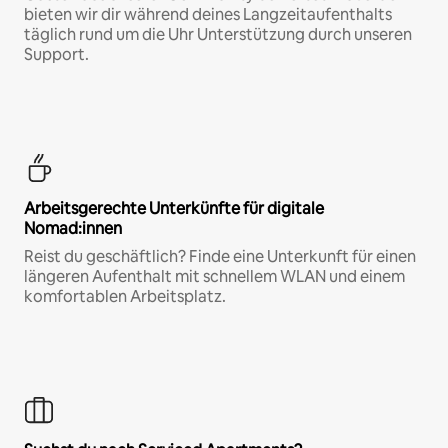
bieten wir dir während deines Langzeitaufenthalts
täglich rund um die Uhr Unterstützung durch unseren
Support.
Arbeitsgerechte Unterkünfte für digitale
Nomad:innen
Reist du geschäftlich? Finde eine Unterkunft für einen
längeren Aufenthalt mit schnellem WLAN und einem
komfortablen Arbeitsplatz.