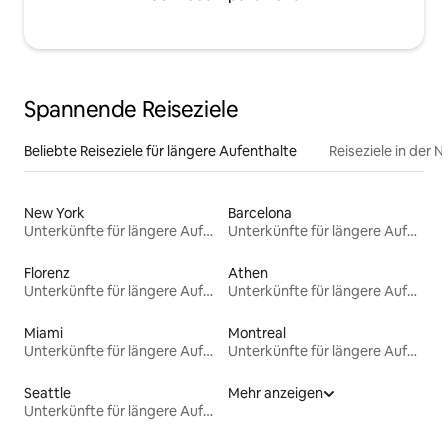
Spannende Reiseziele
Beliebte Reiseziele für längere Aufenthalte
Reiseziele in der 
New York
Barcelona
Unterkünfte für längere Aufenthalte
Unterkünfte für längere Aufenthalte
Florenz
Athen
Unterkünfte für längere Aufenthalte
Unterkünfte für längere Aufenthalte
Miami
Montreal
Unterkünfte für längere Aufenthalte
Unterkünfte für längere Aufenthalte
Seattle
Mehr anzeigen
Unterkünfte für längere Aufenthalte