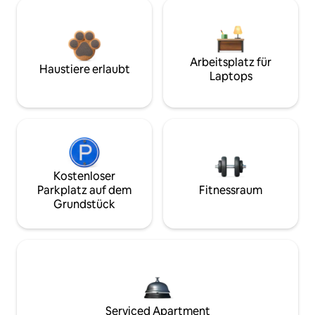
Arbeitsplatz für
Haustiere erlaubt
Laptops
Kostenloser
Parkplatz auf dem
Fitnessraum
Grundstück
Serviced Apartment