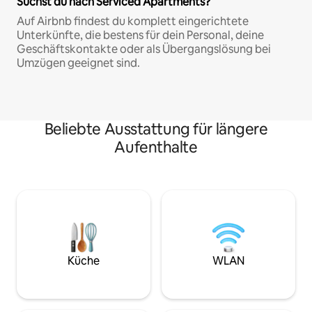
Suchst du nach Serviced Apartments?
Auf Airbnb findest du komplett eingerichtete
Unterkünfte, die bestens für dein Personal, deine
Geschäftskontakte oder als Übergangslösung bei
Umzügen geeignet sind.
Beliebte Ausstattung für längere
Aufenthalte
Küche
WLAN