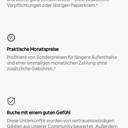
Verpflichtungen oder lästigen Papierkram.*
Praktische Monatspreise
Profitiere von Sonderpreisen für längere Aufenthalte
und einer einmaligen monatlichen Zahlung ohne
zusätzliche Gebühren.*
Buche mit einem guten Gefühl
Diese Unterkünfte wurden von vertrauenswürdigen
Gästen aus unserer Community bewertet. Außerdem