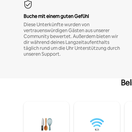
Buche mit einem guten Gefühl
Diese Unterkünfte wurden von
vertrauenswürdigen Gästen aus unserer
Community bewertet. Außerdem bieten wir
dir während deines Langzeitaufenthalts
täglich rund um die Uhr Unterstützung durch
unseren Support.
Bel