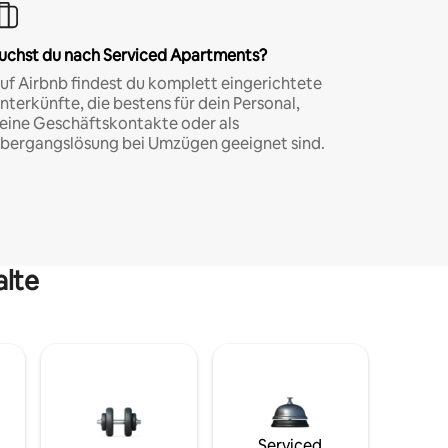
uchst du nach Serviced Apartments?
uf Airbnb findest du komplett eingerichtete
nterkünfte, die bestens für dein Personal,
eine Geschäftskontakte oder als
bergangslösung bei Umzügen geeignet sind.
alte
Serviced