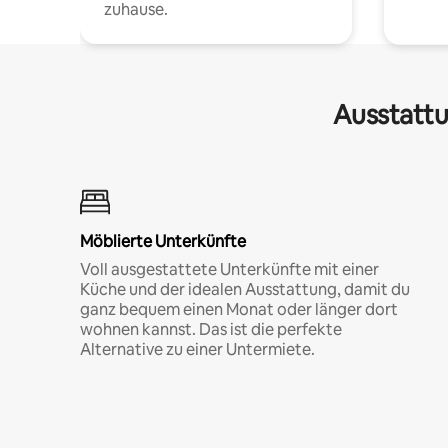
zuhause.
Ausstattu
Möblierte Unterkünfte
Voll ausgestattete Unterkünfte mit einer
Küche und der idealen Ausstattung, damit du
ganz bequem einen Monat oder länger dort
wohnen kannst. Das ist die perfekte
Alternative zu einer Untermiete.