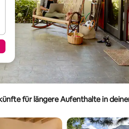
ünfte für längere Aufenthalte in dein