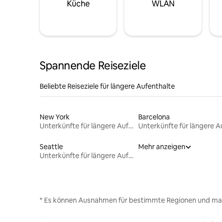
Küche
WLAN
Spannende Reiseziele
Beliebte Reiseziele für längere Aufenthalte
New York
Barcelona
Unterkünfte für längere Aufenthalte
Seattle
Mehr anzeigen
Unterkünfte für längere Aufenthalte
* Es können Ausnahmen für bestimmte Regionen und ma