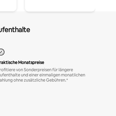
ufenthalte
raktische Monatspreise
rofitiere von Sonderpreisen für längere
ufenthalte und einer einmaligen monatlichen
ahlung ohne zusätzliche Gebühren.*