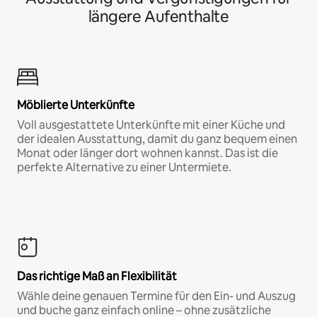
längere Aufenthalte
Möblierte Unterkünfte
Voll ausgestattete Unterkünfte mit einer Küche und
der idealen Ausstattung, damit du ganz bequem einen
Monat oder länger dort wohnen kannst. Das ist die
perfekte Alternative zu einer Untermiete.
Das richtige Maß an Flexibilität
Wähle deine genauen Termine für den Ein- und Auszug
und buche ganz einfach online – ohne zusätzliche