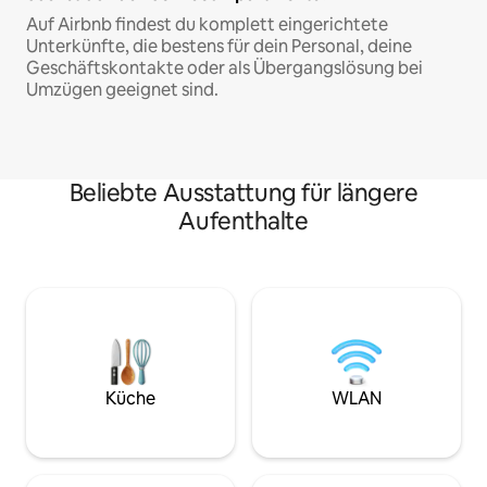
Auf Airbnb findest du komplett eingerichtete
Unterkünfte, die bestens für dein Personal, deine
Geschäftskontakte oder als Übergangslösung bei
Umzügen geeignet sind.
Beliebte Ausstattung für längere
Aufenthalte
Küche
WLAN