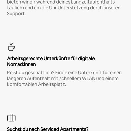
bieten wir dir während deines Langzeitaufenthalts
täglich rund um die Uhr Unterstützung durch unseren
Support.
Arbeitsgerechte Unterkünfte für digitale
Nomad:innen
Reist du geschäftlich? Finde eine Unterkunft für einen
längeren Aufenthalt mit schnellem WLAN und einem
komfortablen Arbeitsplatz.
Suchst du nach Serviced Apartments?