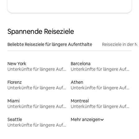
Spannende Reiseziele
Beliebte Reiseziele für längere Aufenthalte
Reiseziele in der 
New York
Barcelona
Unterkünfte für längere Aufenthalte
Unterkünfte für längere Aufenthalte
Florenz
Athen
Unterkünfte für längere Aufenthalte
Unterkünfte für längere Aufenthalte
Miami
Montreal
Unterkünfte für längere Aufenthalte
Unterkünfte für längere Aufenthalte
Seattle
Mehr anzeigen
Unterkünfte für längere Aufenthalte