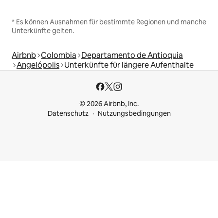
* Es können Ausnahmen für bestimmte Regionen und manche
Unterkünfte gelten.
Airbnb
Colombia
Departamento de Antioquia
Angelópolis
Unterkünfte für längere Aufenthalte
© 2026 Airbnb, Inc.
Datenschutz
Nutzungsbedingungen