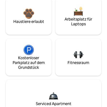
Arbeitsplatz für
Haustiere erlaubt
Laptops
Kostenloser
Parkplatz auf dem
Fitnessraum
Grundstück
Serviced Apartment