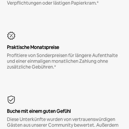
Verpflichtungen oder lästigen Papierkram.*
Praktische Monatspreise
Profitiere von Sonderpreisen für längere Aufenthalte
und einer einmaligen monatlichen Zahlung ohne
zusätzliche Gebühren.*
Buche mit einem guten Gefühl
Diese Unterkünfte wurden von vertrauenswürdigen
Gästen aus unserer Community bewertet. Außerdem