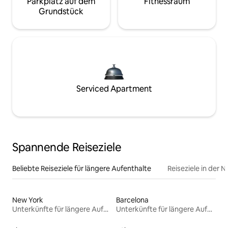
Parkplatz auf dem
Fitnessraum
Grundstück
Serviced Apartment
Spannende Reiseziele
Beliebte Reiseziele für längere Aufenthalte
Reiseziele in der 
New York
Barcelona
Unterkünfte für längere Aufenthalte
Unterkünfte für längere Aufenthalte