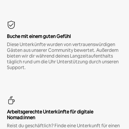
Buche mit einem guten Gefühl
Diese Unterkünfte wurden von vertrauenswürdigen
Gästen aus unserer Community bewertet. Außerdem
bieten wir dir während deines Langzeitaufenthalts
täglich rund um die Uhr Unterstützung durch unseren
Support.
Arbeitsgerechte Unterkünfte für digitale
Nomad:innen
Reist du geschäftlich? Finde eine Unterkunft für einen