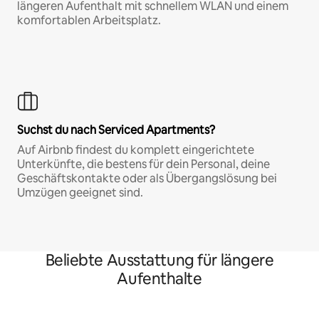
längeren Aufenthalt mit schnellem WLAN und einem
komfortablen Arbeitsplatz.
Suchst du nach Serviced Apartments?
Auf Airbnb findest du komplett eingerichtete
Unterkünfte, die bestens für dein Personal, deine
Geschäftskontakte oder als Übergangslösung bei
Umzügen geeignet sind.
Beliebte Ausstattung für längere
Aufenthalte