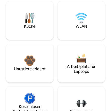
Küche
WLAN
Arbeitsplatz für
Haustiere erlaubt
Laptops
Kostenloser