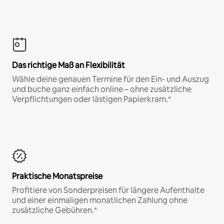
Das richtige Maß an Flexibilität
Wähle deine genauen Termine für den Ein- und Auszug
und buche ganz einfach online – ohne zusätzliche
Verpflichtungen oder lästigen Papierkram.*
Praktische Monatspreise
Profitiere von Sonderpreisen für längere Aufenthalte
und einer einmaligen monatlichen Zahlung ohne
zusätzliche Gebühren.*