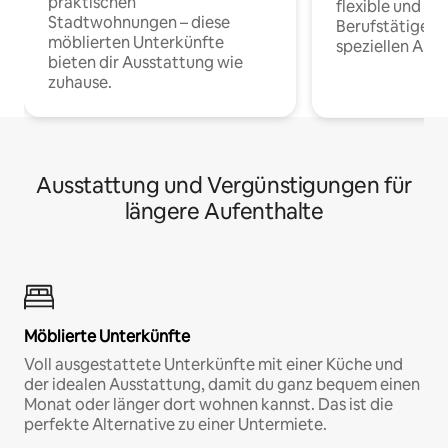
praktischen
flexible und o
Stadtwohnungen – diese
Berufstätige 
möblierten Unterkünfte
speziellen Arbe
bieten dir Ausstattung wie
zuhause.
Ausstattung und Vergünstigungen für
längere Aufenthalte
Möblierte Unterkünfte
Voll ausgestattete Unterkünfte mit einer Küche und
der idealen Ausstattung, damit du ganz bequem einen
Monat oder länger dort wohnen kannst. Das ist die
perfekte Alternative zu einer Untermiete.