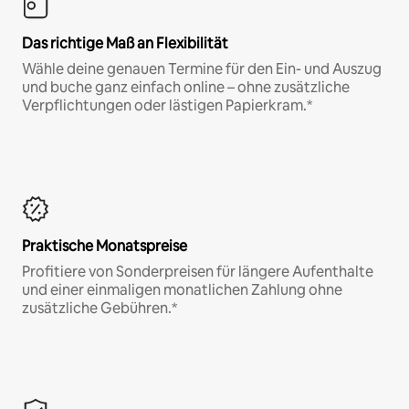
Das richtige Maß an Flexibilität
Wähle deine genauen Termine für den Ein- und Auszug
und buche ganz einfach online – ohne zusätzliche
Verpflichtungen oder lästigen Papierkram.*
Praktische Monatspreise
Profitiere von Sonderpreisen für längere Aufenthalte
und einer einmaligen monatlichen Zahlung ohne
zusätzliche Gebühren.*