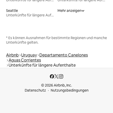
Seattle
Mehr anzeigen
Unterkünfte für längere Aufenthalte
* Es können Ausnahmen für bestimmte Regionen und manche
Unterkünfte gelten.
Airbnb
Uruguay
Departamento Canelones
Aguas Corrientes
Unterkünfte für längere Aufenthalte
© 2026 Airbnb, Inc.
Datenschutz
Nutzungsbedingungen