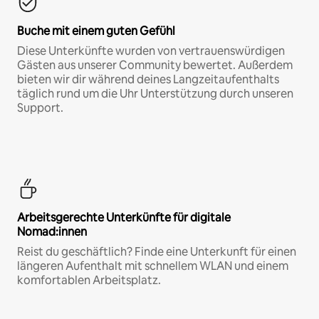
Buche mit einem guten Gefühl
Diese Unterkünfte wurden von vertrauenswürdigen
Gästen aus unserer Community bewertet. Außerdem
bieten wir dir während deines Langzeitaufenthalts
täglich rund um die Uhr Unterstützung durch unseren
Support.
Arbeitsgerechte Unterkünfte für digitale
Nomad:innen
Reist du geschäftlich? Finde eine Unterkunft für einen
längeren Aufenthalt mit schnellem WLAN und einem
komfortablen Arbeitsplatz.