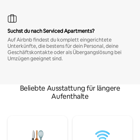
Suchst du nach Serviced Apartments?
Auf Airbnb findest du komplett eingerichtete
Unterkünfte, die bestens für dein Personal, deine
Geschäftskontakte oder als Übergangslösung bei
Umzügen geeignet sind.
Beliebte Ausstattung für längere
Aufenthalte