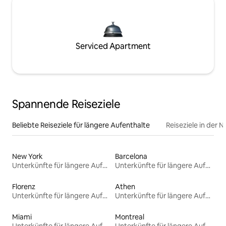
Serviced Apartment
Spannende Reiseziele
Beliebte Reiseziele für längere Aufenthalte
Reiseziele in der 
New York
Barcelona
Unterkünfte für längere Aufenthalte
Unterkünfte für längere Aufenthalte
Florenz
Athen
Unterkünfte für längere Aufenthalte
Unterkünfte für längere Aufenthalte
Miami
Montreal
Unterkünfte für längere Aufenthalte
Unterkünfte für längere Aufenthalte