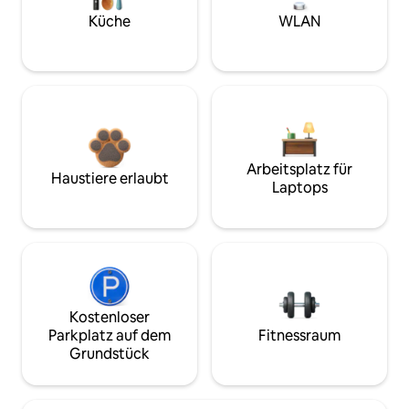
Küche
WLAN
Arbeitsplatz für
Haustiere erlaubt
Laptops
Kostenloser
Parkplatz auf dem
Fitnessraum
Grundstück