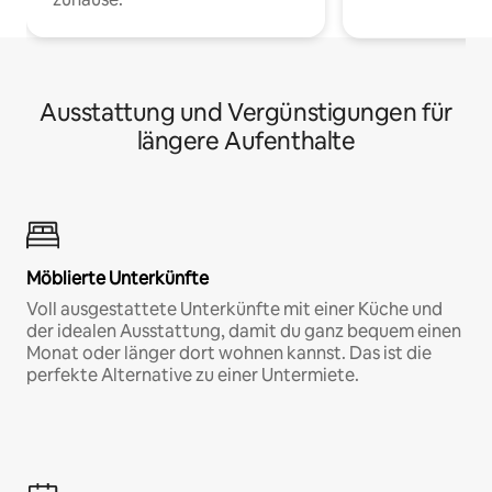
Ausstattung und Vergünstigungen für
längere Aufenthalte
Möblierte Unterkünfte
Voll ausgestattete Unterkünfte mit einer Küche und
der idealen Ausstattung, damit du ganz bequem einen
Monat oder länger dort wohnen kannst. Das ist die
perfekte Alternative zu einer Untermiete.