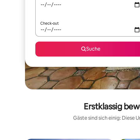
Check-out
Suche
Erstklassig bew
Gäste sind sich einig: Diese