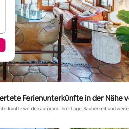
ertete Ferienunterkünfte in der Nähe 
 Unterkünfte werden aufgrund ihrer Lage, Sauberkeit und wei